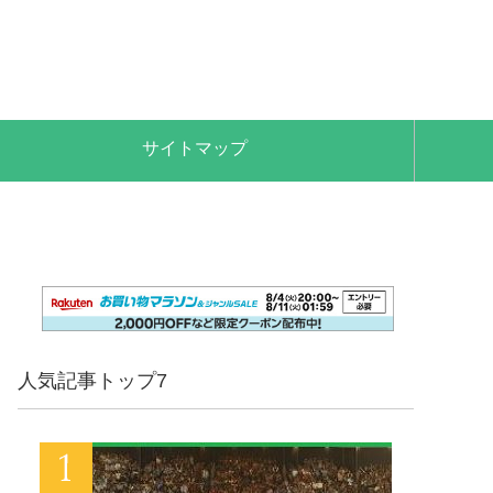
サイトマップ
人気記事トップ7