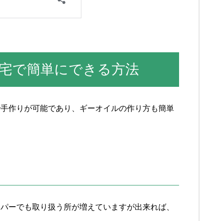
宅で簡単にできる方法
で手作りが可能であり、ギーオイルの作り方も簡単
ーパーでも取り扱う所が増えていますが出来れば、
。