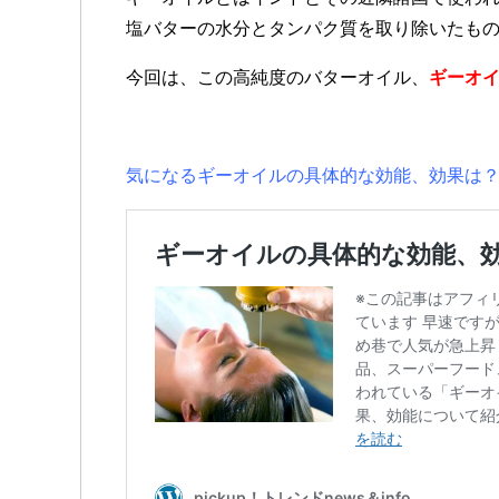
塩バターの水分とタンパク質を取り除いたも
今回は、この高純度のバターオイル、
ギーオ
気になるギーオイルの具体的な効能、効果は