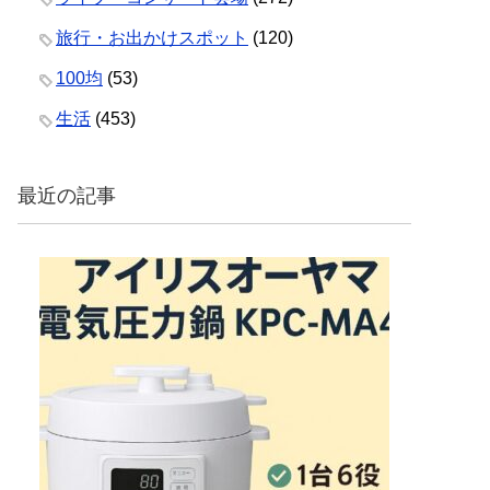
旅行・お出かけスポット
(120)
100均
(53)
生活
(453)
最近の記事