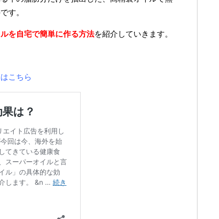
のです。
イルを自宅で簡単に作る方法
を紹介していきます。
？はこちら