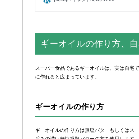
ギーオイルの作り方、自
スーパー食品であるギーオイルは、実は自宅
に作れると広まっています。
ギーオイルの作り方
ギーオイルの作り方は無塩バターもしくはス
旨みの濃い無塩発酵バターの方を使用します