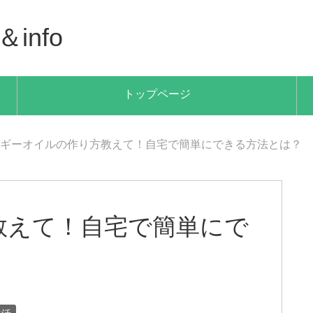
info
トップページ
ギーオイルの作り方教えて！自宅で簡単にできる方法とは？
教えて！自宅で簡単にで