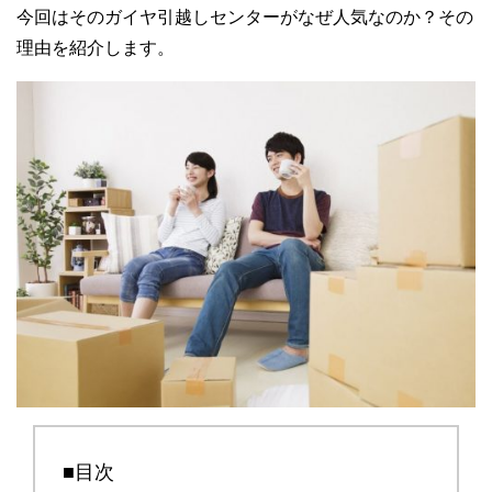
今回はそのガイヤ引越しセンターがなぜ人気なのか？その
理由を紹介します。
■目次