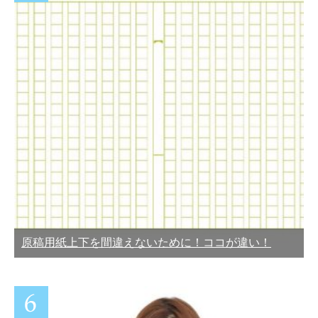
原稿用紙上下を間違えないために！ココが違い！