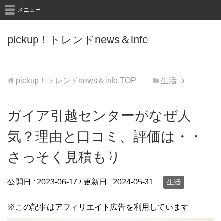
メニュー
pickup！トレンドnews＆info
pickup！トレンドnews＆info
TOP
生活
ガイア引越センターがなぜ人
気？理由と口コミ、評価は・・
さっそく見積もり
公開日 :
2023-06-17
/ 更新日 :
2024-05-31
生活
※この記事はアフィリエイト広告を利用しています