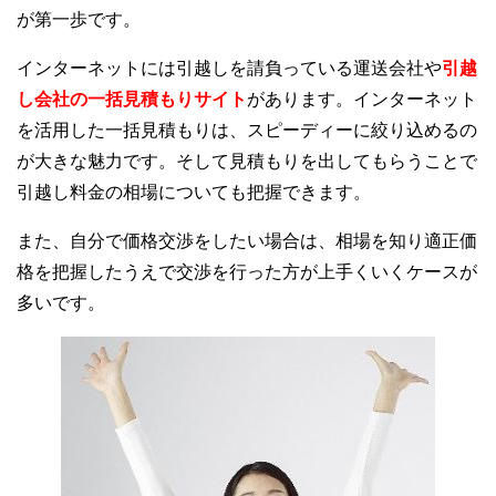
が第一歩です。
インターネットには引越しを請負っている運送会社や
引越
し会社の一括見積もりサイト
があります。インターネット
を活用した一括見積もりは、スピーディーに絞り込めるの
が大きな魅力です。そして見積もりを出してもらうことで
引越し料金の相場についても把握できます。
また、自分で価格交渉をしたい場合は、相場を知り適正価
格を把握したうえで交渉を行った方が上手くいくケースが
多いです。