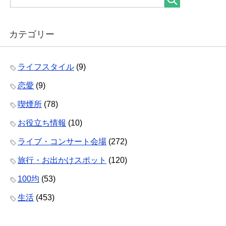
カテゴリー
ライフスタイル
(9)
恋愛
(9)
喫煙所
(78)
お役立ち情報
(10)
ライブ・コンサート会場
(272)
旅行・お出かけスポット
(120)
100均
(53)
生活
(453)