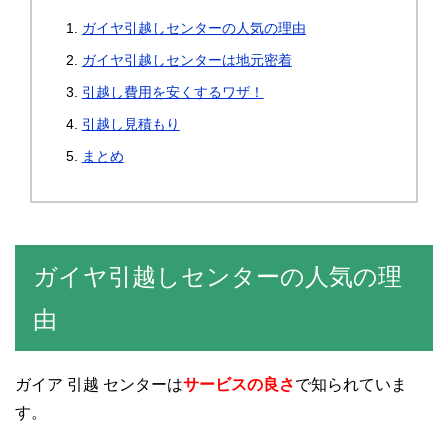
ガイヤ引越しセンターの人気の理由
ガイヤ引越しセンターは地元密着
引越し費用を安くするワザ！
引越し見積もり
まとめ
ガイヤ引越しセンターの人気の理
由
ガイア 引越 センターは
サービスの良さ
で知られていま
す。