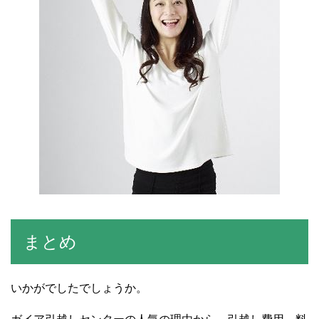
まとめ
いかがでしたでしょうか。