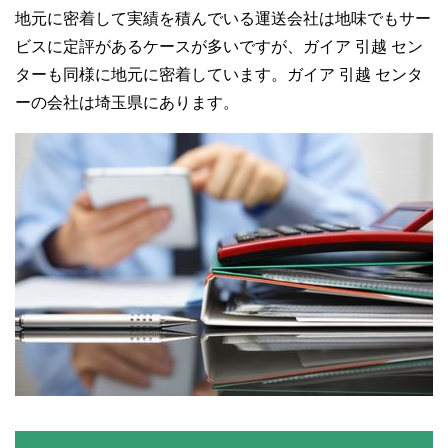
地元に密着して実績を積んでいる運送会社は地味でもサー
ビスに定評があるケースが多いですが、ガイア 引越 セン
ターも同様に地元に密着しています。ガイア 引越 センタ
ーの会社は埼玉県にあります。