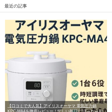
最近の記事
【口コミで大人気】アイリスオーヤマ 電気圧力鍋
KPC-MA4を徹底レビュー！忙しい毎日に“ほったらか