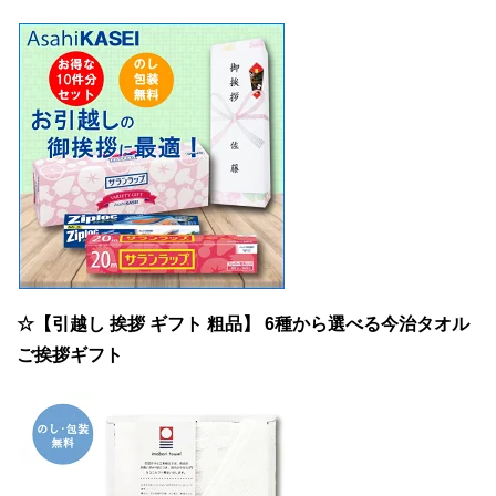
☆【引越し 挨拶 ギフト 粗品】 6種から選べる今治タオル
ご挨拶ギフト