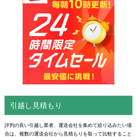
引越し見積もり
評判の良い引越し業者、運送会社を集めて絞り込みたい場
合は、複数の運送会社から見積もりを取って比較すること