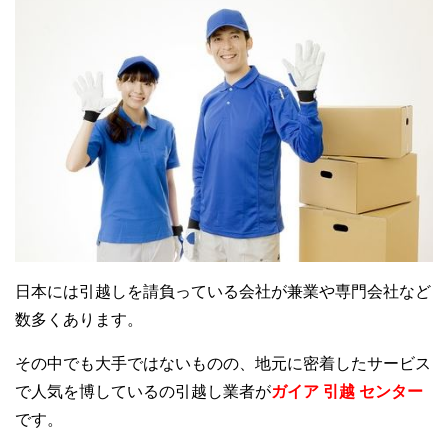
日本には引越しを請負っている会社が兼業や専門会社など
数多くあります。
その中でも大手ではないものの、地元に密着したサービス
で人気を博しているの引越し業者が
ガイア 引越 センター
です。