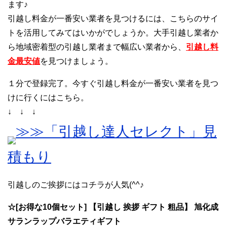
ます♪
引越し料金が一番安い業者を見つけるには、こちらのサイ
トを活用してみてはいかがでしょうか。大手引越し業者か
ら地域密着型の引越し業者まで幅広い業者から、
引越し料
金最安値
を見つけましょう。
１分で登録完了。今すぐ引越し料金が一番安い業者を見つ
けに行くにはこちら。
↓ ↓ ↓
≫≫「引越し達人セレクト」見
積もり
引越しのご挨拶にはコチラが人気(^^♪
☆[お得な10個セット] 【引越し 挨拶 ギフト 粗品】 旭化成
サランラップバラエティギフト