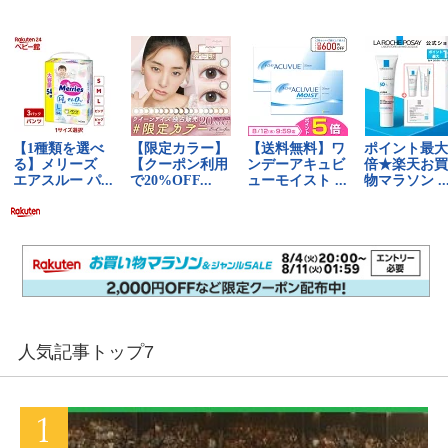
人気記事トップ7