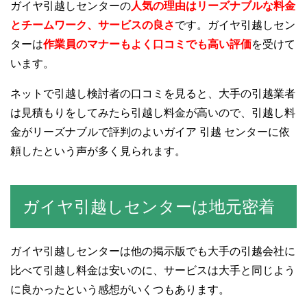
ガイヤ引越しセンターの
人気の理由はリーズナブルな料金
とチームワーク、サービスの良さ
です。ガイヤ引越しセン
ターは
作業員のマナーもよく口コミでも高い評価
を受けて
います。
ネットで引越し検討者の口コミを見ると、大手の引越業者
は見積もりをしてみたら引越し料金が高いので、引越し料
金がリーズナブルで評判のよいガイア 引越 センターに依
頼したという声が多く見られます。
ガイヤ引越しセンターは地元密着
ガイヤ引越しセンターは他の掲示版でも大手の引越会社に
比べて引越し料金は安いのに、サービスは大手と同じよう
に良かったという感想がいくつもあります。