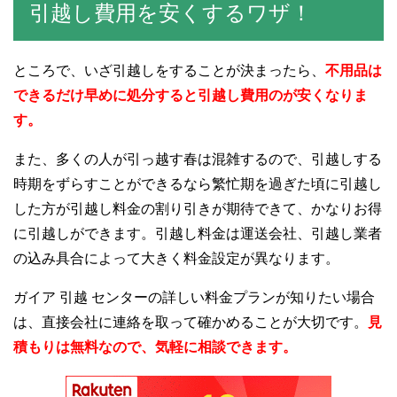
引越し費用を安くするワザ！
ところで、いざ引越しをすることが決まったら、
不用品は
できるだけ早めに処分すると引越し費用のが安くなりま
す。
また、多くの人が引っ越す春は混雑するので、引越しする
時期をずらすことができるなら繁忙期を過ぎた頃に引越し
した方が引越し料金の割り引きが期待できて、かなりお得
に引越しができます。引越し料金は運送会社、引越し業者
の込み具合によって大きく料金設定が異なります。
ガイア 引越 センターの詳しい料金プランが知りたい場合
は、直接会社に連絡を取って確かめることが大切です。
見
積もりは無料なので、気軽に相談できます。