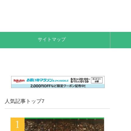
サイトマップ
人気記事トップ7