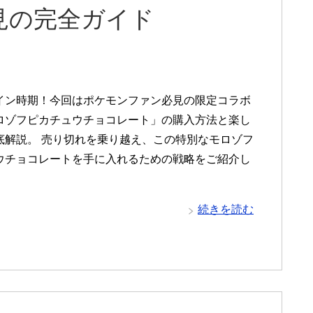
必見の完全ガイド
イン時期！今回はポケモンファン必見の限定コラボ
ロゾフピカチュウチョコレート」の購入方法と楽し
底解説。 売り切れを乗り越え、この特別なモロゾフ
ウチョコレートを手に入れるための戦略をご紹介し
続きを読む