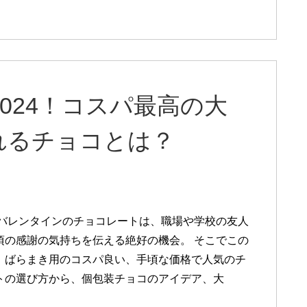
024！コスパ最高の大
れるチョコとは？
年のバレンタインのチョコレートは、職場や学校の友人
頃の感謝の気持ちを伝える絶好の機会。 そこでこの
、ばらまき用のコスパ良い、手頃な価格で人気のチ
トの選び方から、個包装チョコのアイデア、大