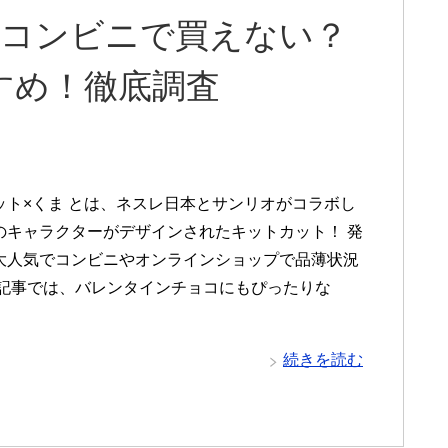
はコンビニで買えない？
すめ！徹底調査
ット×くま とは、ネスレ日本とサンリオがコラボし
のキャラクターがデザインされたキットカット！ 発
大人気でコンビニやオンラインショップで品薄状況
の記事では、バレンタインチョコにもぴったりな
続きを読む