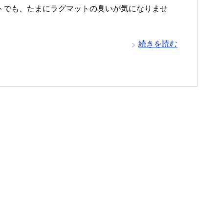
トでも、たまにラグマットの臭いが気になりませ
続きを読む