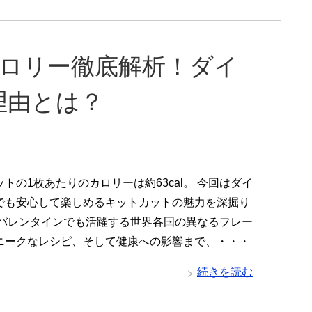
カロリー徹底解析！ダイ
理由とは？
トの1枚あたりのカロリーは約63cal。 今回はダイ
でも安心して楽しめるキットカットの魅力を深掘り
 バレンタインでも活躍する世界各国の異なるフレー
ニークなレシピ、そして健康への影響まで、・・・
続きを読む