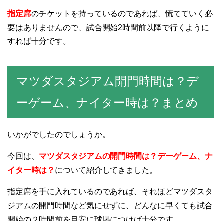
指定席
のチケットを持っているのであれば、慌てていく必
要はありませんので、試合開始2時間前以降で行くように
すれば十分です。
マツダスタジアム開門時間は？デ
ーゲーム、ナイター時は？まとめ
いかがでしたのでしょうか。
今回は、
マツダスタジアムの開門時間は？デーゲーム、ナ
イター時は？
について紹介してきました。
指定席を手に入れているのであれば、それほどマツダスタ
ジアムの開門時間など気にせずに、どんなに早くても試合
開始の２時間前を目安に球場につけば十分です。