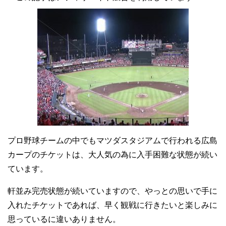
プロ野球チームの中でもマツダスタジアムで行われる広島
カープのチケットは、大人気の為に入手困難な状態が続い
ています。
軒並み完売状態が続いていますので、やっとの思いで手に
入れたチケットであれば、早く観戦に行きたいと楽しみに
思っているに違いありません。