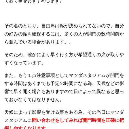
ておく事をおすすめします。
その名のとおり、自由席は席が決められてないので、自分
の好みの席を確保するには、多くの人が開門の数時間前か
ら並んでいる場合があります。。
そのため、確かにより早く行く方が希望通りの席が取りや
すくなっています。
また、もう１点注意事項としてマツダスタジアムが開門を
する時間はあくまでも予定の時間になる為、天候などの影
響で早く開く場合もありますので日によって異なると思っ
ておかなくてはなりません。
天候によって影響を受ける事もある為、その当日にマツダ
スタジアムに
問い合わせをしてみれば開門時間を正確に把
握しやすくなります。