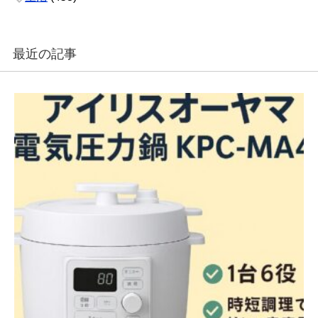
最近の記事