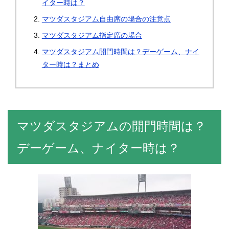
イター時は？
マツダスタジアム自由席の場合の注意点
マツダスタジアム指定席の場合
マツダスタジアム開門時間は？デーゲーム、ナイ
ター時は？まとめ
マツダスタジアムの開門時間は？
デーゲーム、ナイター時は？