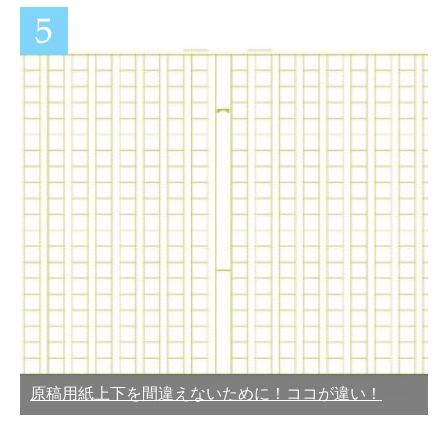
原稿用紙上下を間違えないために！ココが違い！