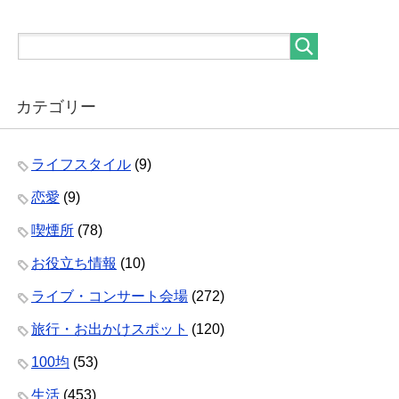
カテゴリー
ライフスタイル
(9)
恋愛
(9)
喫煙所
(78)
お役立ち情報
(10)
ライブ・コンサート会場
(272)
旅行・お出かけスポット
(120)
100均
(53)
生活
(453)