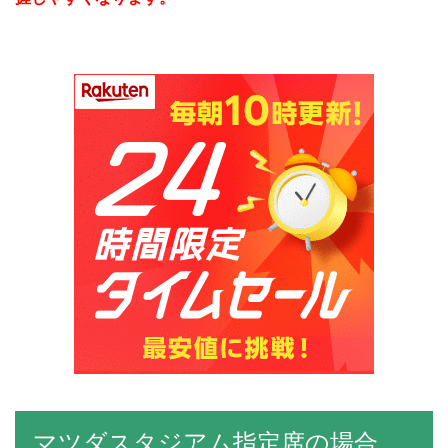
マツダスタジアム指定席の場合