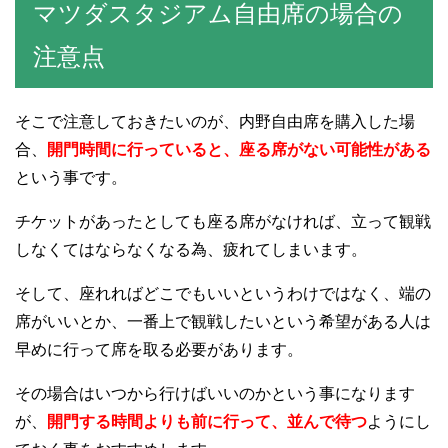
マツダスタジアム自由席の場合の
注意点
そこで注意しておきたいのが、内野自由席を購入した場
合、
開門時間に行っていると、座る席がない可能性がある
という事です。
チケットがあったとしても座る席がなければ、立って観戦
しなくてはならなくなる為、疲れてしまいます。
そして、座れればどこでもいいというわけではなく、端の
席がいいとか、一番上で観戦したいという希望がある人は
早めに行って席を取る必要があります。
その場合はいつから行けばいいのかという事になります
が、
開門する時間よりも前に行って、並んで待つ
ようにし