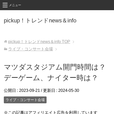
メニュー
pickup！トレンドnews＆info
pickup！トレンドnews＆info
TOP
ライブ・コンサート会場
マツダスタジアム開門時間は？
デーゲーム、ナイター時は？
公開日 :
2023-09-21
/ 更新日 :
2024-05-30
ライブ・コンサート会場
※この記事はアフィリエイト広告を利用しています