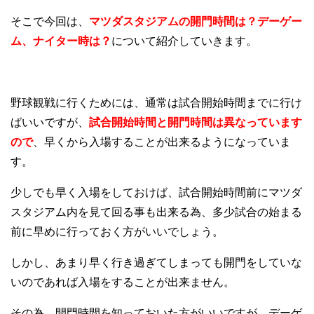
そこで今回は、
マツダスタジアムの開門時間は？デーゲー
ム、ナイター時は？
について紹介していきます。
野球観戦に行くためには、通常は試合開始時間までに行け
ばいいですが、
試合開始時間と開門時間は異なっています
ので
、早くから入場することが出来るようになっていま
す。
少しでも早く入場をしておけば、試合開始時間前にマツダ
スタジアム内を見て回る事も出来る為、多少試合の始まる
前に早めに行っておく方がいいでしょう。
しかし、あまり早く行き過ぎてしまっても開門をしていな
いのであれば入場をすることが出来ません。
その為、開門時間を知っておいた方がいいですが、デーゲ