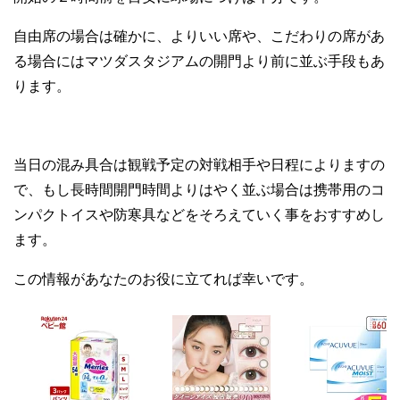
自由席の場合は確かに、よりいい席や、こだわりの席があ
る場合にはマツダスタジアムの開門より前に並ぶ手段もあ
ります。
当日の混み具合は観戦予定の対戦相手や日程によりますの
で、もし長時間開門時間よりはやく並ぶ場合は携帯用のコ
ンパクトイスや防寒具などをそろえていく事をおすすめし
ます。
この情報があなたのお役に立てれば幸いです。