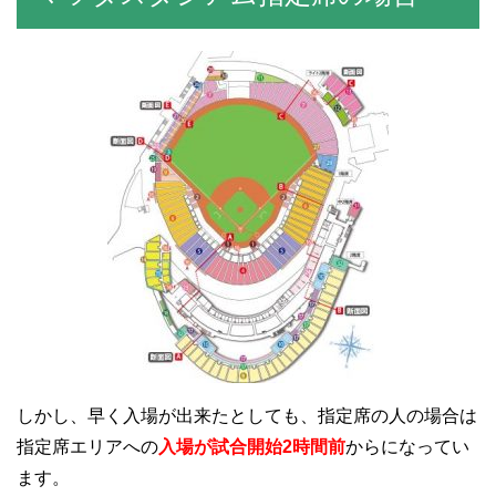
しかし、早く入場が出来たとしても、指定席の人の場合は
指定席エリアへの
入場が試合開始2時間前
からになってい
ます。