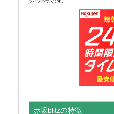
ライブハウスです。
赤坂blitzの特徴