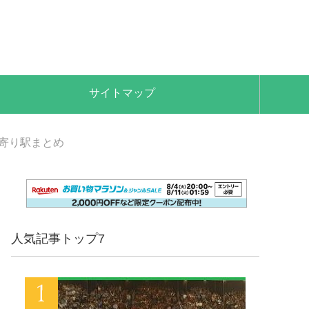
サイトマップ
最寄り駅まとめ
人気記事トップ7