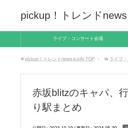
pickup！トレンドnews＆
ライブ・コンサート会場
pickup！トレンドnews＆info
TOP
ライブ・
赤坂blitzのキャパ
り駅まとめ