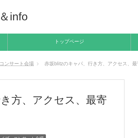
info
トップページ
コンサート会場
赤坂blitzのキャパ、行き方、アクセス、
、行き方、アクセス、最寄