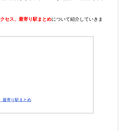
、アクセス、最寄り駅まとめ
について紹介していきま
ス、最寄り駅まとめ