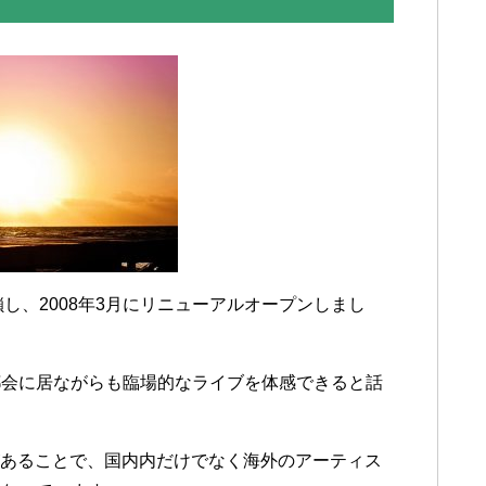
鎖し、2008年3月にリニューアルオープンしまし
都会に居ながらも臨場的なライブを体感できると話
あることで、国内内だけでなく海外のアーティス