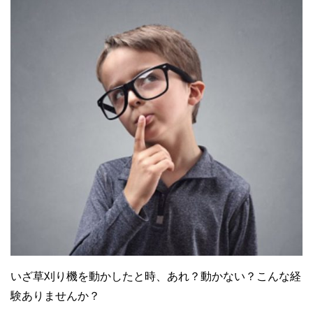
いざ草刈り機を動かしたと時、あれ？動かない？こんな経
験ありませんか？