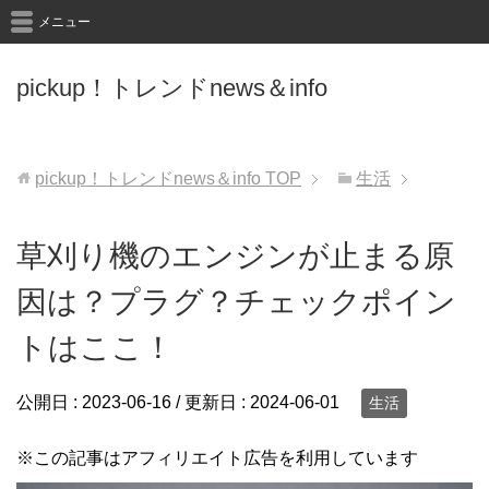
メニュー
pickup！トレンドnews＆info
pickup！トレンドnews＆info
TOP
生活
草刈り機のエンジンが止まる原
因は？プラグ？チェックポイン
トはここ！
公開日 :
2023-06-16
/ 更新日 :
2024-06-01
生活
※この記事はアフィリエイト広告を利用しています