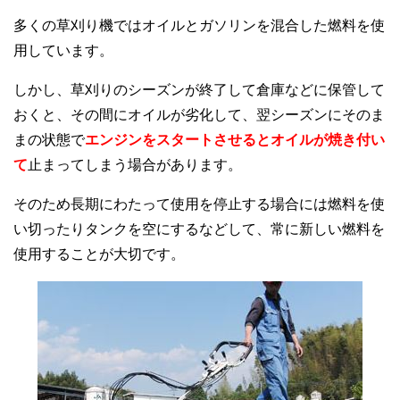
多くの草刈り機ではオイルとガソリンを混合した燃料を使
用しています。
しかし、草刈りのシーズンが終了して倉庫などに保管して
おくと、その間にオイルが劣化して、翌シーズンにそのま
まの状態で
エンジンをスタートさせるとオイルが焼き付い
て
止まってしまう場合があります。
そのため長期にわたって使用を停止する場合には燃料を使
い切ったりタンクを空にするなどして、常に新しい燃料を
使用することが大切です。