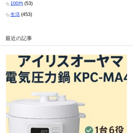
100均
(53)
生活
(453)
最近の記事