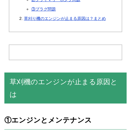
③プラグ問題
草刈り機のエンジンが止まる原因は？まとめ
草刈機のエンジンが止まる原因と
は
①エンジンとメンテナンス