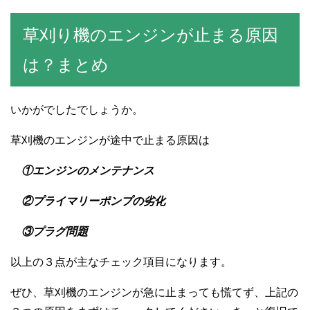
草刈り機のエンジンが止まる原因
は？まとめ
いかがでしたでしょうか。
草刈機のエンジンが途中で止まる原因は
①エンジンのメンテナンス
②プライマリーポンプの劣化
③プラグ問題
以上の３点が主なチェック項目になります。
ぜひ、草刈機のエンジンが急に止まっても慌てず、上記の