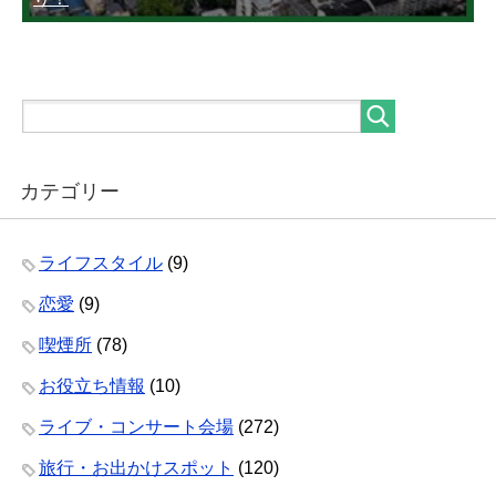
カテゴリー
ライフスタイル
(9)
恋愛
(9)
喫煙所
(78)
お役立ち情報
(10)
ライブ・コンサート会場
(272)
旅行・お出かけスポット
(120)