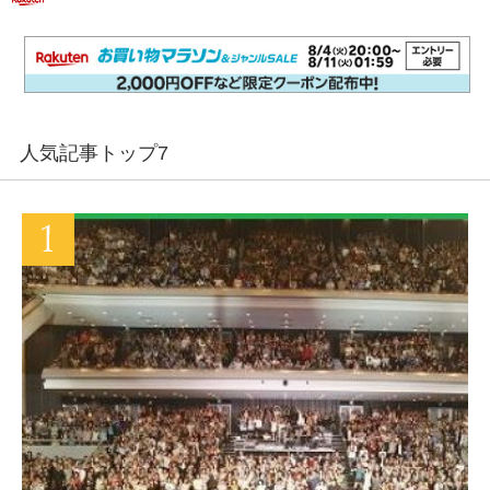
人気記事トップ7