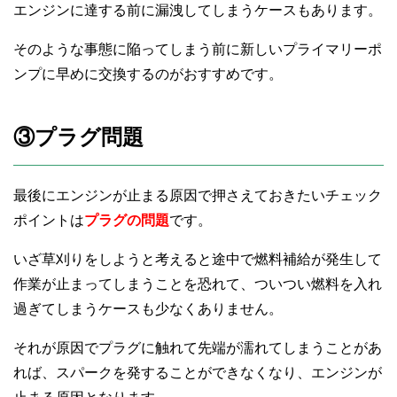
エンジンに達する前に漏洩してしまうケースもあります。
そのような事態に陥ってしまう前に新しいプライマリーポ
ンプに早めに交換するのがおすすめです。
③プラグ問題
最後にエンジンが止まる原因で押さえておきたいチェック
ポイントは
プラグの問題
です。
いざ草刈りをしようと考えると途中で燃料補給が発生して
作業が止まってしまうことを恐れて、ついつい燃料を入れ
過ぎてしまうケースも少なくありません。
それが原因でプラグに触れて先端が濡れてしまうことがあ
れば、スパークを発することができなくなり、エンジンが