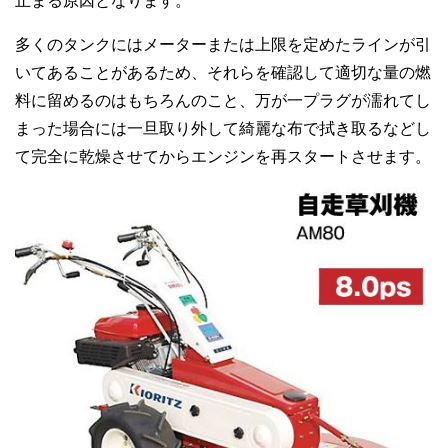
止まる原因となります。
多くのタンクにはメーターまたは上限を定めたラインが引
いてあることがあるため、それらを確認して適切な量の燃
料に留めるのはもちろんのこと、万が一プラグが濡れてし
まった場合には一旦取り外して綺麗な布で拭き取るなどし
て完全に乾燥させてからエンジンを再スタートさせます。