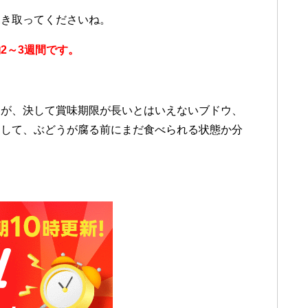
ふき取ってくださいね。
2～3週間です。
たが、決して賞味期限が長いとはいえないブドウ、
りして、ぶどうが腐る前にまだ食べられる状態か分