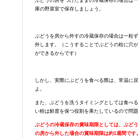
ぶどうの房をつけたままの冷蔵保存の場合は
庫の野菜室で保存しましょう。
ぶどうを房から外すの冷蔵保存の場合は一粒ず
外します。（こうすることでぶどうの粒に穴
ができるからです）
しかし、実際にぶどうを食べる際は、常温に
よ。
また、ぶどうを洗うタイミングとしては食べ
い粉は鮮度を保つ役割を果たしているので問
ぶどうの冷蔵保存の賞味期限としては、ぶどう
の房から外した場合の賞味期限は約1週間です