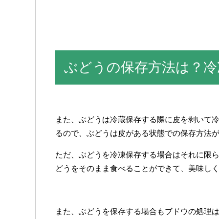
ぶどうの保存方法は？冷
また、ぶどうは冷蔵保存する際に皮を剥いて
るので、ぶどうは皮がある状態での保存方法
ただ、ぶどうを冷凍保存する場合はそれに限
どうをそのまま食べることができて、美味し
また、ぶどうを保存する場合もブドウの処理