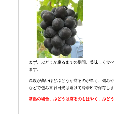
まず、ぶどうが腐るまでの期間、美味しく食
ます。
温度が高いほどぶどうが腐るのが早く、傷み
などで包み直射日光は避けて冷暗所で保存し
常温の場合、ぶどうは腐るのもはやく、ぶどう