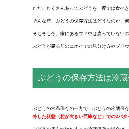
ただ、たくさんあってぶどうを一度では食べ
そんな時、ぶどうの保存方法はどうなのか、
そもそも今、家にあるブドウは腐っていない
ぶどうが腐る前のニオイでの見分け方やブド
ぶどうの保存方法は冷蔵
ぶどうの常温保存の一方で、ぶどうの冷蔵保
外した状態（粒が大きい巨峰など）での2パタ