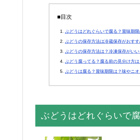
■目次
ぶどうはどれぐらいで腐る？賞味期限
ぶどうの保存方法は冷蔵保存がおすす
ぶどうの保存方法は？冷凍保存がいい
ぶどう腐ってる？腐る前の見分け方は
ぶどうは腐る？賞味期限は？味やニオ
ぶどうはどれぐらいで腐