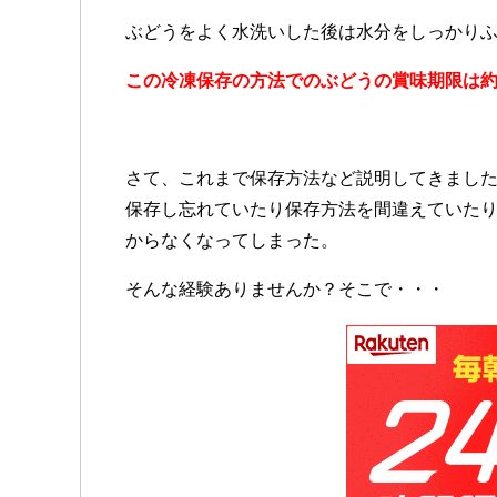
ぶどうをよく水洗いした後は水分をしっかり
この冷凍保存の方法でのぶどうの賞味期限は約
さて、これまで保存方法など説明してきまし
保存し忘れていたり保存方法を間違えていた
からなくなってしまった。
そんな経験ありませんか？そこで・・・