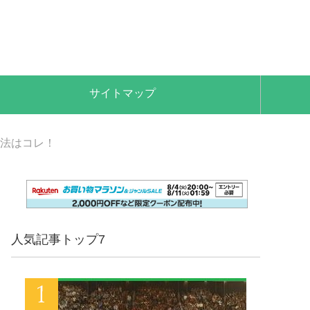
サイトマップ
法はコレ！
人気記事トップ7