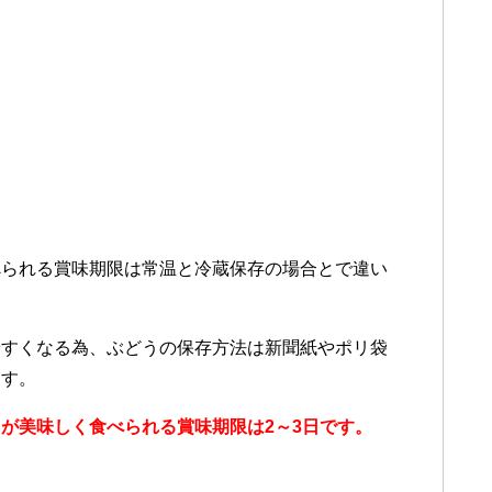
べられる賞味期限は常温と冷蔵保存の場合とで違い
やすくなる為、ぶどうの保存方法は新聞紙やポリ袋
ます。
が美味しく食べられる賞味期限は2～3日です。