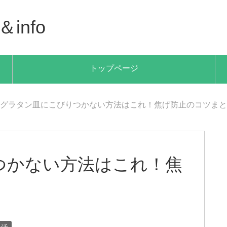
info
トップページ
グラタン皿にこびりつかない方法はこれ！焦げ防止のコツまと
つかない方法はこれ！焦