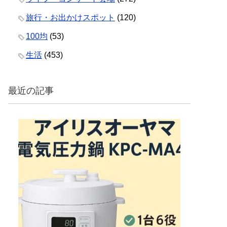
旅行・お出かけスポット
(120)
100均
(53)
生活
(453)
最近の記事