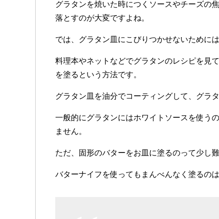
グラタンを焼いた時につくソースやチーズの
落とすのが大変ですよね。
では、グラタン皿にこびりつかせないために
料理本やネットなどでグラタンのレシピを見
を塗るという方法です。
グラタン皿を油分でコーティングして、グラ
一般的にグラタンにはホワイトソースを使う
ません。
ただ、固形のバターをお皿に塗るのって少し
バターナイフを使ってもまんべんなく塗るの