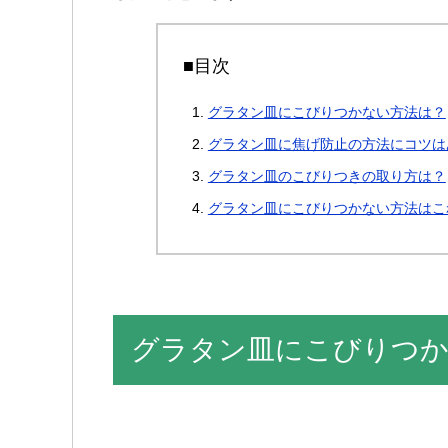
■目次
グラタン皿にこびりつかない方法は？
グラタン皿に焦げ防止の方法にコツは
グラタン皿のこびりつきの取り方は？
グラタン皿にこびりつかない方法はこ
グラタン皿にこびりつか