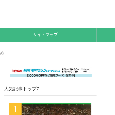
サイトマップ
め
人気記事トップ7