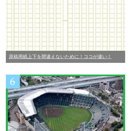
原稿用紙上下を間違えないために！ココが違い！