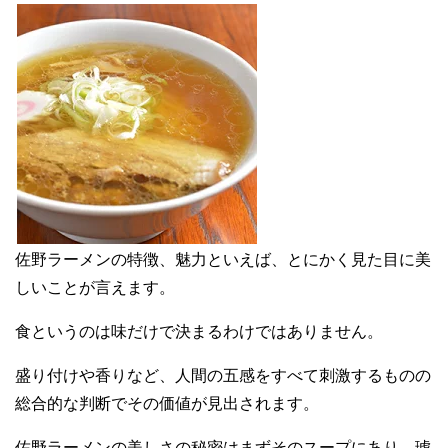
佐野ラーメンの特徴、魅力といえば、とにかく見た目に美
しいことが言えます。
食というのは味だけで決まるわけではありません。
盛り付けや香りなど、人間の五感をすべて刺激するものの
総合的な判断でその価値が見出されます。
佐野ラーメンの美しさの秘密はまずそのスープにあり、琥