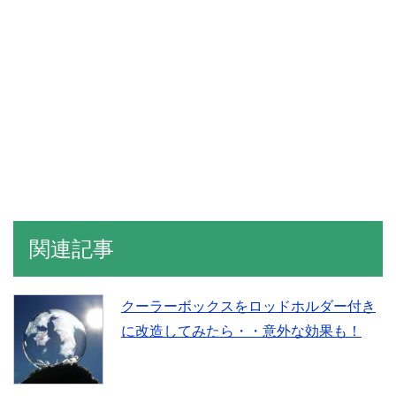
関連記事
クーラーボックスをロッドホルダー付き
に改造してみたら・・意外な効果も！