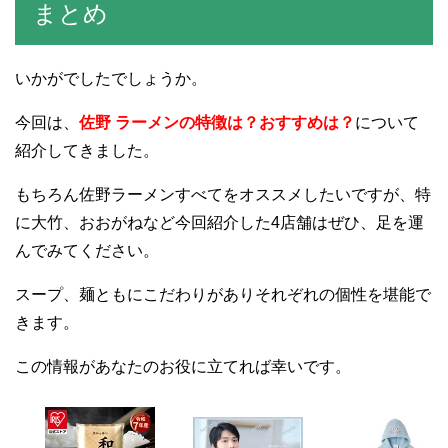
まとめ
いかがでしたでしょうか。
今回は、
佐野 ラーメンの特徴は？おすすめは？
について
紹介してきました。
もちろん佐野ラーメンすべてをオススメしたいですが、特
に大竹、おおがねなど今回紹介した4店舗はぜひ、足を運
んでみてください。
スープ、麺ともにこだわりがありそれぞれの個性を堪能で
きます。
この情報があなたのお役に立てれば幸いです。