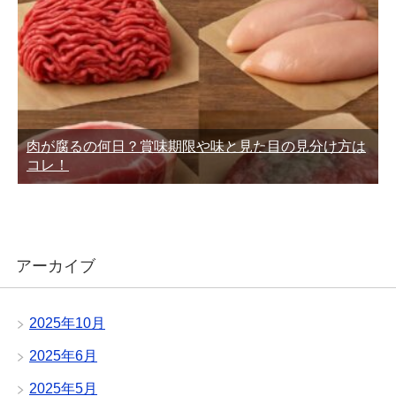
肉が腐るの何日？賞味期限や味と見た目の見分け方は
コレ！
アーカイブ
2025年10月
2025年6月
2025年5月