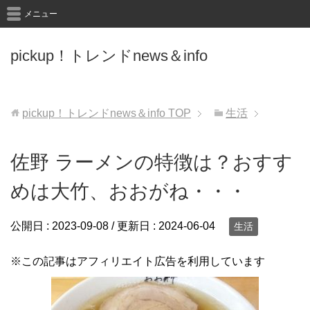
メニュー
pickup！トレンドnews＆info
pickup！トレンドnews＆info
TOP
生活
佐野 ラーメンの特徴は？おすす
めは大竹、おおがね・・・
公開日 :
2023-09-08
/ 更新日 :
2024-06-04
生活
※この記事はアフィリエイト広告を利用しています