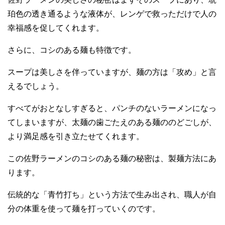
珀色の透き通るような液体が、レンゲで救っただけで人の
幸福感を促してくれます。
さらに、コシのある麺も特徴です。
スープは美しさを伴っていますが、麺の方は「攻め」と言
えるでしょう。
すべてがおとなしすぎると、パンチのないラーメンになっ
てしまいますが、太麺の歯ごたえのある麺ののどごしが、
より満足感を引き立たせてくれます。
この佐野ラーメンのコシのある麺の秘密は、製麺方法にあ
ります。
伝統的な「青竹打ち」という方法で生み出され、職人が自
分の体重を使って麺を打っていくのです。