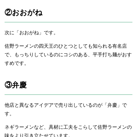
②おおがね
次に「おおがね」です。
佐野ラーメンの四天王のひとつとしても知られる有名店
で、もっちりしているのにコシのある、平手打ち麺がおす
すめです。
③弁慶
他店と異なるアイデアで売り出しているのが「弁慶」で
す。
ネギラーメンなど、具材に工夫をこらして佐野ラーメンの
味をより引き立たせています。