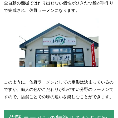
全自動の機械では作り出せない個性がひきたつ麺が手作り
で完成され、佐野ラーメンになります。
このように、佐野ラーメンとしての定形は決まっているの
ですが、職人の色やこだわりが出やすい分野のラーメンで
すので、店舗ごとでの味の違いを楽しむことができます。