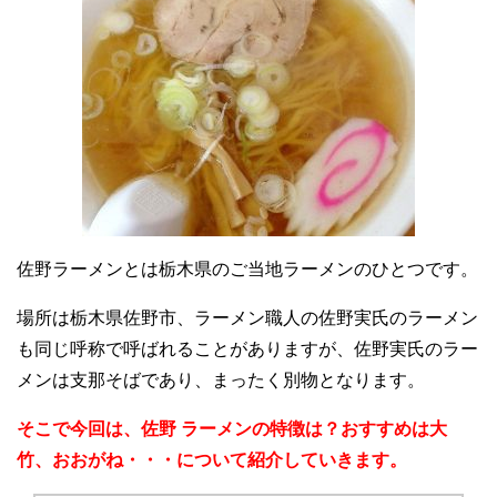
佐野ラーメンとは栃木県のご当地ラーメンのひとつです。
場所は栃木県佐野市、ラーメン職人の佐野実氏のラーメン
も同じ呼称で呼ばれることがありますが、佐野実氏のラー
メンは支那そばであり、まったく別物となります。
そこで今回は、佐野 ラーメンの特徴は？おすすめは大
竹、おおがね・・・について紹介していきます。