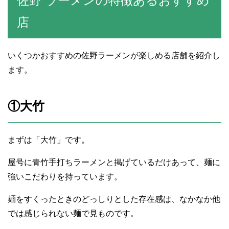
佐野 ラーメンの特徴あるおすすめ
店
いくつかおすすめの佐野ラーメンが楽しめる店舗を紹介し
ます。
①大竹
まずは「大竹」です。
屋号に青竹手打ちラーメンと掲げているだけあって、麺に
強いこだわりを持っています。
麺をすくったときのどっしりとした存在感は、なかなか他
では感じられない麺で見ものです。