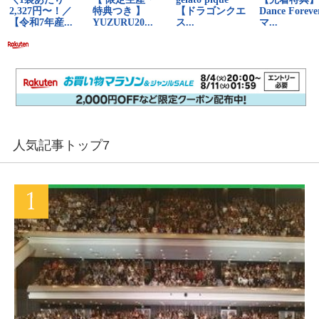
人気記事トップ7