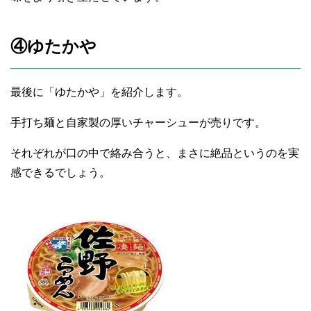
④ゆたかや
最後に「ゆたかや」を紹介します。
手打ち麺と自家製の厚いチャーシューが売りです。
それぞれが口の中で絡み合うと、まさに絶品というのを実
感できるでしょう。