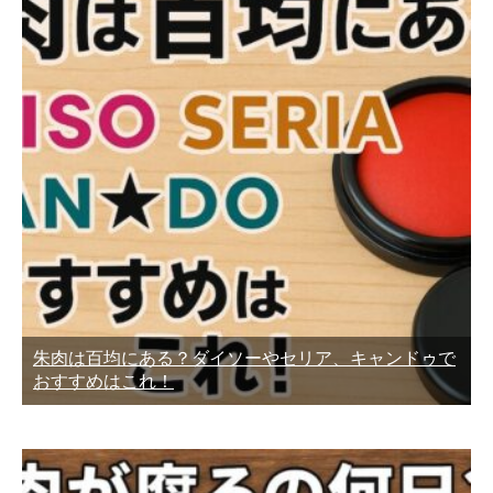
朱肉は百均にある？ダイソーやセリア、キャンドゥで
おすすめはこれ！