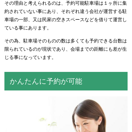
その理由と考えられるのは、予約可能駐車場は１ヶ所に集
約されていない事にあり、それぞれ違う会社が運営する駐
車場の一部、又は民家の空きスペースなどを借りて運営し
ている事にあります。
その為、駐車場そのものの数は多くても予約できる台数は
限られているのが現状であり、会場までの距離にも差が生
じる事になっています。
かんたんに予約が可能