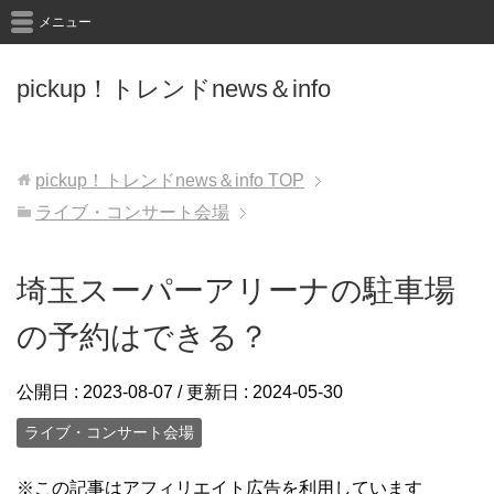
メニュー
pickup！トレンドnews＆info
pickup！トレンドnews＆info
TOP
ライブ・コンサート会場
埼玉スーパーアリーナの駐車場
の予約はできる？
公開日 :
2023-08-07
/ 更新日 :
2024-05-30
ライブ・コンサート会場
※この記事はアフィリエイト広告を利用しています