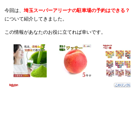
今回は、
埼玉スーパーアリーナの駐車場の予約はできる？
について紹介してきました。
この情報があなたのお役に立てれば幸いです。