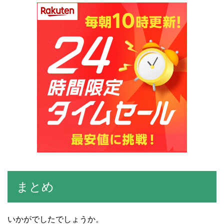
まとめ
いかがでしたでしょうか。