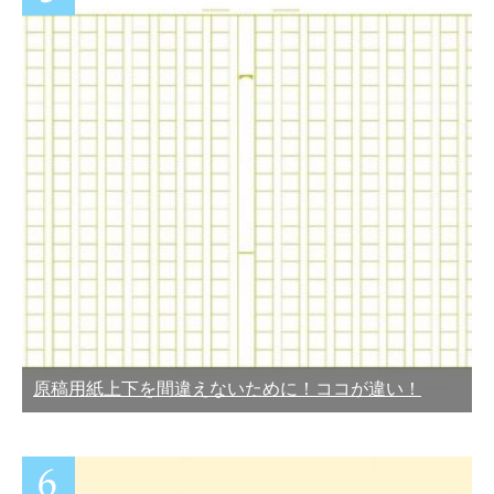
原稿用紙上下を間違えないために！ココが違い！