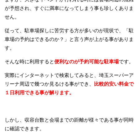
が予想され、すぐに満車になってしまう事も珍しくありま
せん。
従って、駐車場探しに苦労する方が多いのが現状で、「駐
車場の予約はできるのか？」と言う声が上がる事がありま
す。
そんな時に利用すると
便利なのが予約可能な駐車場
です。
実際にインターネットで検索してみると、埼玉スーパーア
リーナ周辺で幾つか見るける事ができ、
比較的安い料金で
１日利用できる事が解ります。
しかし、収容台数と会場までの距離が様々である事が同時
に確認できます。