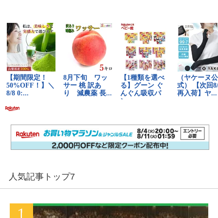
人気記事トップ7