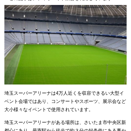
埼玉スーパーアリーナは4万人近くを収容できるい大型イ
ベント会場ではあり、コンサートやスポーツ、展示会など
大小様々なイベントで使用されています。
埼玉スーパーアリーナがある場所は、さいたま市中央区新
都心にあり、最寄駅から徒歩で約３分の好条件にある事か