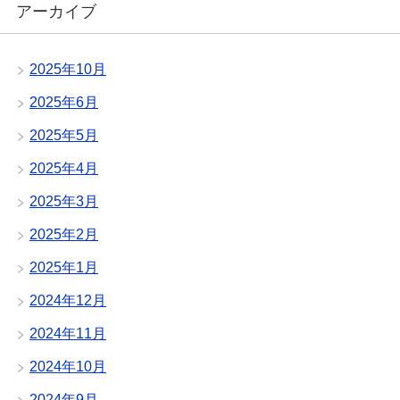
アーカイブ
2025年10月
2025年6月
2025年5月
2025年4月
2025年3月
2025年2月
2025年1月
2024年12月
2024年11月
2024年10月
2024年9月