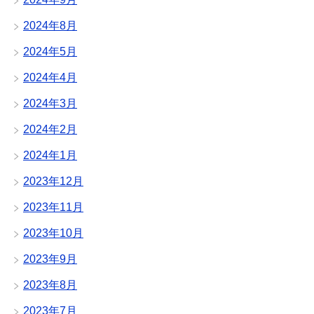
2024年8月
2024年5月
2024年4月
2024年3月
2024年2月
2024年1月
2023年12月
2023年11月
2023年10月
2023年9月
2023年8月
2023年7月