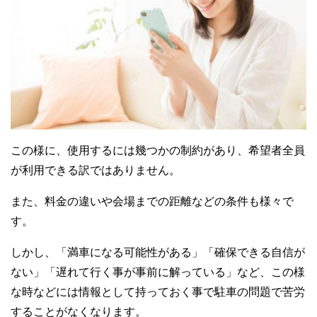
この様に、使用するには幾つかの制約があり、希望者全員
が利用できる訳ではありません。
また、料金の違いや会場までの距離などの条件も様々で
す。
しかし、「満車になる可能性がある」「確保できる自信が
ない」「遅れて行く事が事前に解っている」など、この様
な時などには情報として持っておく事で駐車の問題で苦労
することがなくなります。