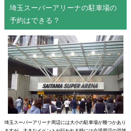
埼玉スーパーアリーナの駐車場の
予約はできる？
埼玉スーパーアリーナ周辺には大小の駐車場が幾つかあり
ますが、大きなイベントが行われる時には会場周辺の混雑