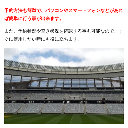
予約方法も簡単で、パソコンやスマートフォンなどがあれ
ば簡単に行う事が出来ます。
また、予約状況や空き状況を確認する事も可能なので、す
ぐに使用したい時にも役に立ちます。