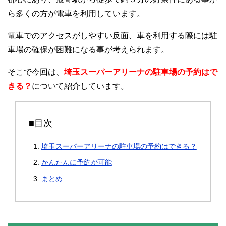
ら多くの方が電車を利用しています。
電車でのアクセスがしやすい反面、車を利用する際には駐
車場の確保が困難になる事が考えられます。
そこで今回は、
埼玉スーパーアリーナの駐車場の予約はで
きる？
について紹介しています。
■目次
埼玉スーパーアリーナの駐車場の予約はできる？
かんたんに予約が可能
まとめ