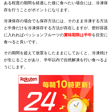
ある程度の期間を経過した後に食べたい場合には、冷凍保
存を行うことがポイントになります。
冷凍保存の場合でも保存方法には、そのまま冷凍する方法
と中身だけを冷凍保存する方法が存在しますが、密封容器
に入れればパッションフルーツの
賞味期限は半年
を目安に
食べると良いです。
その期間を超えて放置をしたままにしておくと、冷凍焼け
が生じることがあり、半年以内で自然解凍を行い食べるよ
うにします。