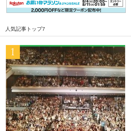
人気記事トップ7