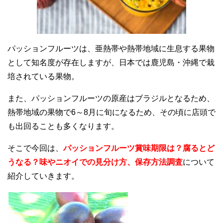
パッションフルーツは、亜熱帯や熱帯地域に生息する果物
として知名度が存在しますが、日本では鹿児島・沖縄で栽
培されている果物。
また、パッションフルーツの原産はブラジルとなるため、
熱帯地域の果物で6～8月に旬になるため、その頃に店頭で
も出回ることも多くなります。
そこで今回は、
パッションフルーツ賞味期限は？腐るとど
うなる？味やニオイでの見分け方、保存方法調査
について
紹介していきます。