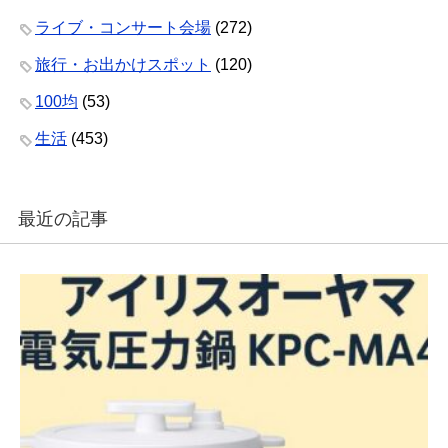
ライブ・コンサート会場
(272)
旅行・お出かけスポット
(120)
100均
(53)
生活
(453)
最近の記事