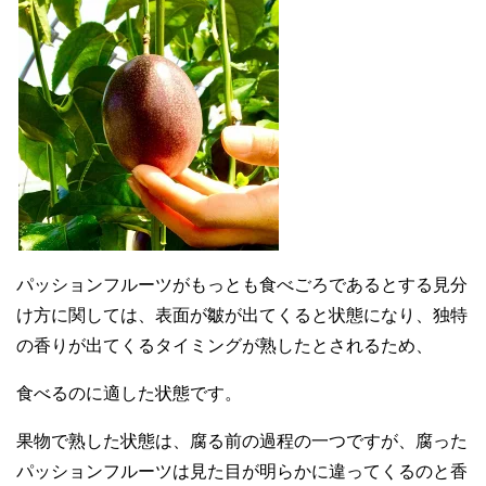
パッションフルーツがもっとも食べごろであるとする見分
け方に関しては、表面が皺が出てくると状態になり、独特
の香りが出てくるタイミングが熟したとされるため、
食べるのに適した状態です。
果物で熟した状態は、腐る前の過程の一つですが、腐った
パッションフルーツは見た目が明らかに違ってくるのと香