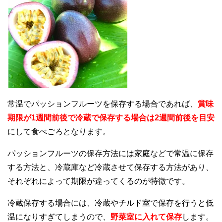
常温でパッションフルーツを保存する場合であれば、
賞味
期限が1週間前後で冷蔵で保存する場合は2週間前後を目安
にして食べごろとなります。
パッションフルーツの保存方法には家庭などで常温に保存
する方法と、冷蔵庫など冷蔵させて保存する方法があり、
それぞれによって期限が違ってくるのが特徴です。
冷蔵保存する場合には、冷蔵やチルド室で保存を行うと低
温になりすぎてしまうので、
野菜室に入れて保存
します。