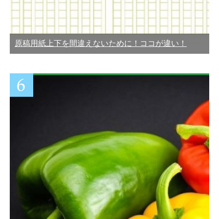
原稿用紙上下を間違えないために！ココが違い！