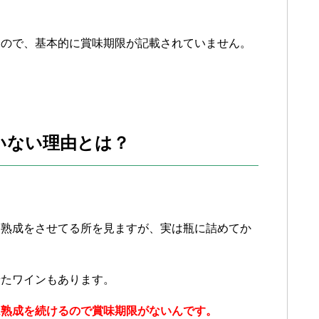
なので、基本的に賞味期限が記載されていません。
いない理由とは？
て熟成をさせてる所を見ますが、実は瓶に詰めてか
せたワインもあります。
は熟成を続けるので賞味期限がないんです。