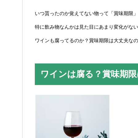
いつ貰ったのか覚えてない物って「賞味期限
特に飲み物なんかは見た目にあまり変化がな
ワインも腐ってるのか？賞味期限は大丈夫な
ワインは腐る？賞味期限