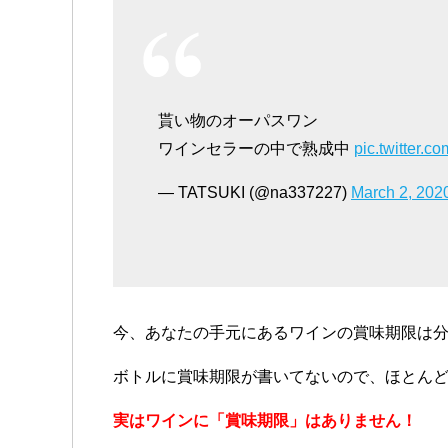
貰い物のオーパスワン
ワインセラーの中で熟成中
pic.twitter.
— TATSUKI (@na337227)
March 2, 202
今、あなたの手元にあるワインの賞味期限は
ボトルに賞味期限が書いてないので、ほとん
実はワインに「賞味期限」はありません！