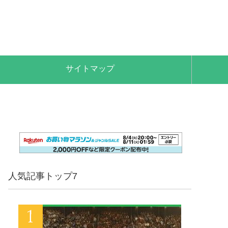
サイトマップ
人気記事トップ7