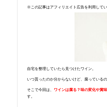
※この記事はアフィリエイト広告を利用して
自宅を整理していたら見つけたワイン。
いつ貰ったのか分からないけど、腐っている
そこで今回は、
ワインは腐る？味の変化や賞
す。