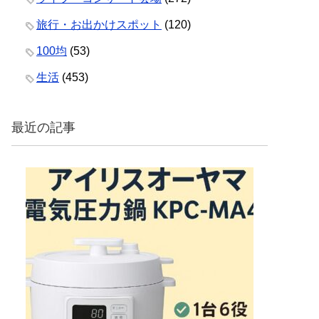
旅行・お出かけスポット
(120)
100均
(53)
生活
(453)
最近の記事