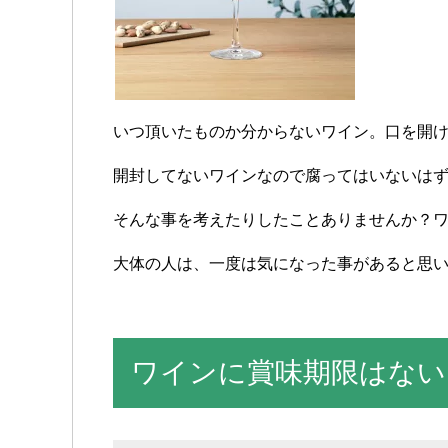
いつ頂いたものか分からないワイン。口を開
開封してないワインなので腐ってはいないは
そんな事を考えたりしたことありませんか？
大体の人は、一度は気になった事があると思
ワインに賞味期限はない