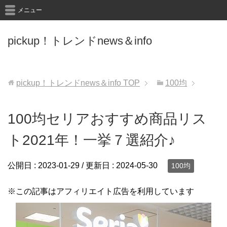
メニュー
pickup！トレンドnews＆info
pickup！トレンドnews＆info
TOP
100均
100均セリアおすすめ商品リス
ト2021年！一挙７選紹介♪
公開日 :
2023-01-29
/ 更新日 :
2024-05-30
100均
※この記事はアフィリエイト広告を利用しています