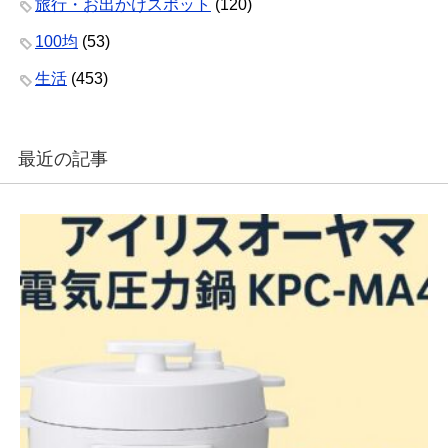
旅行・お出かけスポット
(120)
100均
(53)
生活
(453)
最近の記事