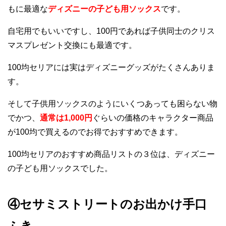
もに最適な
ディズニーの子ども用ソックス
です。
自宅用でもいいですし、100円であれば子供同士のクリス
マスプレゼント交換にも最適です。
100均セリアには実はディズニーグッズがたくさんありま
す。
そして子供用ソックスのようにいくつあっても困らない物
でかつ、
通常は1,000円
ぐらいの価格のキャラクター商品
が100均で買えるのでお得でおすすめできます。
100均セリアのおすすめ商品リストの３位は、ディズニー
の子ども用ソックスでした。
④セサミストリートのお出かけ手口
ふき