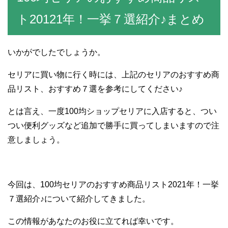
ト20121年！一挙７選紹介♪まとめ
いかがでしたでしょうか。
セリアに買い物に行く時には、上記のセリアのおすすめ商
品リスト、おすすめ７選を参考にしてください♪
とは言え、一度100均ショップセリアに入店すると、つい
つい便利グッズなど追加で勝手に買ってしまいますので注
意しましょう。
今回は、100均セリアのおすすめ商品リスト2021年！一挙
７選紹介♪について紹介してきました。
この情報があなたのお役に立てれば幸いです。