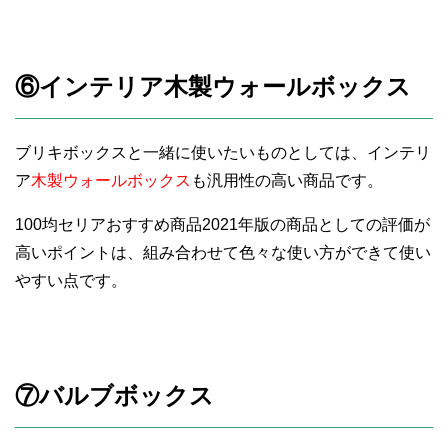
⑥インテリア木製ウォールボックス
ブリキボックスと一緒に使いたいものとしては、インテリ
ア
木製ウォールボックス
も汎用性の高い商品です。
100均セリアおすすめ商品2021年版の商品としての評価が
高いポイントは、組み合わせて色々な使い方ができて使い
やすい点です。
⑦バルブボックス