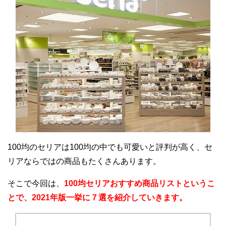
100均のセリアは100均の中でも可愛いと評判が高く、セ
リアならではの商品もたくさんあります。
そこで今回は、
100均
セ
リアおすすめ商品リストというこ
とで、2021年版一挙に７選を紹介していきます。