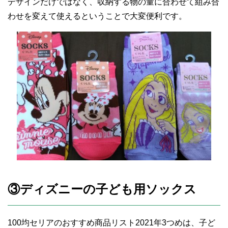
デザインだけではなく、収納する物の量に合わせて組み合
わせを変えて使えるということで大変便利です。
③ディズニーの子ども用ソックス
100均セリアのおすすめ商品リスト2021年3つめは、子ど