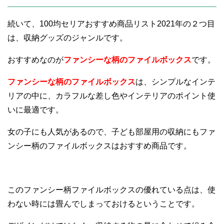
続いて、100均セリアおすすめ商品リスト2021年の２つ目
は、収納グッズのジャンルです。
おすすめなのが
ファンシーな柄のファイルボックス
です。
ファンシーな柄のファイルボックス
は、
シンプルなインテ
リアの中に、カラフルな差し色やインテリアのポイント使
いに最適です。
女の子にも人気があるので、子ども部屋用の収納にもファ
ンシー柄のファイルボックスはおすすめ商品です。
このファンシー柄ファイルボックスの優れている点は、使
わない時には畳んでしまっておけるということです。