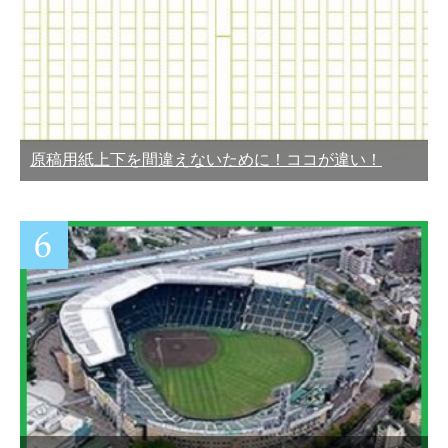
原稿用紙上下を間違えないために！ココが違い！