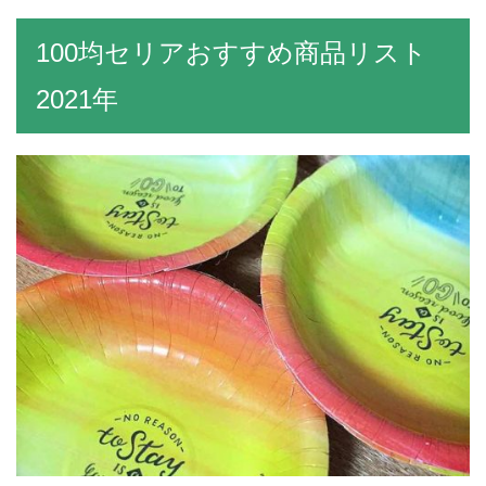
100均セリアおすすめ商品リスト
2021年