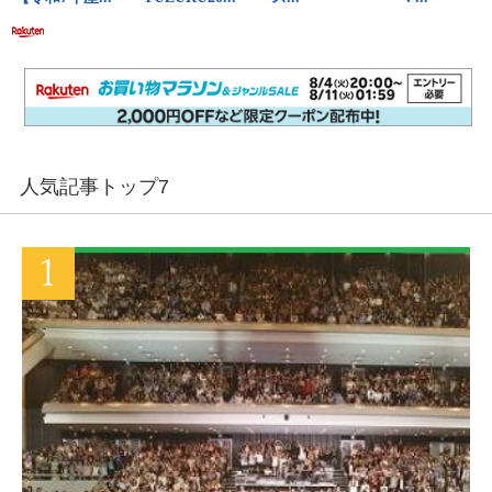
人気記事トップ7