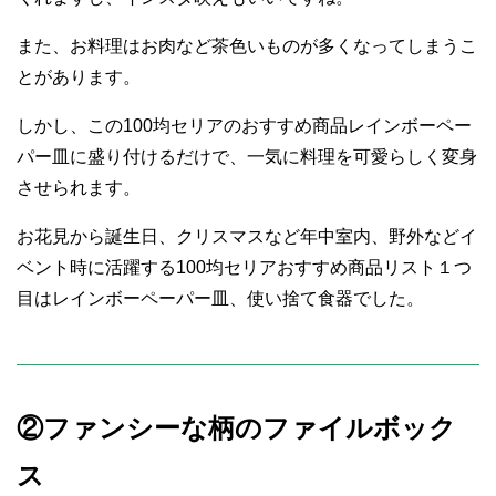
また、お料理はお肉など茶色いものが多くなってしまうこ
とがあります。
しかし、この100均セリアのおすすめ商品レインボーペー
パー皿に盛り付けるだけで、一気に料理を可愛らしく変身
させられます。
お花見から誕生日、クリスマスなど年中室内、野外などイ
ベント時に活躍する100均セリアおすすめ商品リスト１つ
目はレインボーペーパー皿、使い捨て食器でした。
②ファンシーな柄のファイルボック
ス