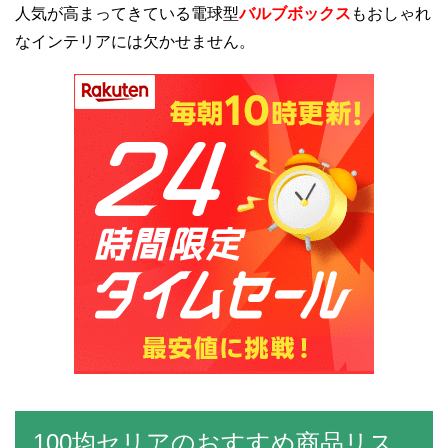
人気が高まってきている電球型
バルブボックス
もおしゃれ
なインテリアには欠かせません。
100均セリアのおすすめ商品リス