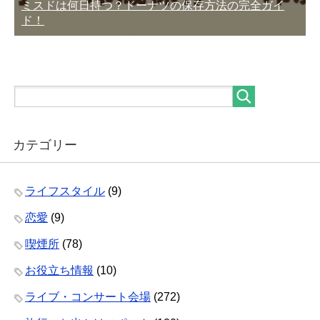
ミスドは何日持つ？ドーナツの保存方法の完全ガイ
ド！
カテゴリー
ライフスタイル
(9)
恋愛
(9)
喫煙所
(78)
お役立ち情報
(10)
ライブ・コンサート会場
(272)