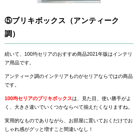
⑤ブリキボックス（アンティーク
調）
続いて、100均セリアのおすすめ商品2021年版はインテリ
ア用品です。
アンティーク調のインテリアものがセリアならではの商品
です。
100均セリアのブリキボックス
は、見た目、使い勝手がよ
く、大きさ違いでいくつかならべて揃えたくなりますね。
実用的なものでありながら、お部屋に置いておくだけでお
しゃれ感がグッと増すこと間違いなし！