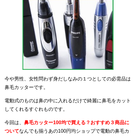
今や男性、女性問わず身だしなみの１つとしての必需品は
鼻毛カッターです。
電動式のものは鼻の中に入れるだけで綺麗に鼻毛をカット
してくれるすぐれものです。
今回は、
鼻毛カッター100均で買える？おすすめ３商品に
ついて
なんでも揃うあの100円均ショップで電動の鼻毛カ