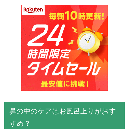
鼻の中のケアはお風呂上りがおす
すめ？