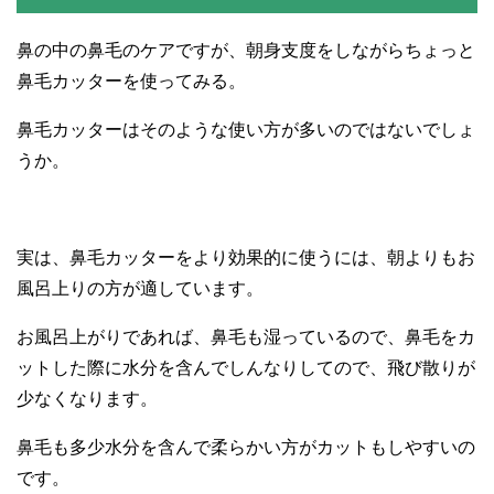
鼻の中の鼻毛のケアですが、朝身支度をしながらちょっと
鼻毛カッターを使ってみる。
鼻毛カッターはそのような使い方が多いのではないでしょ
うか。
実は、鼻毛カッターをより効果的に使うには、朝よりもお
風呂上りの方が適しています。
お風呂上がりであれば、鼻毛も湿っているので、鼻毛をカ
ットした際に水分を含んでしんなりしてので、飛び散りが
少なくなります。
鼻毛も多少水分を含んで柔らかい方がカットもしやすいの
です。