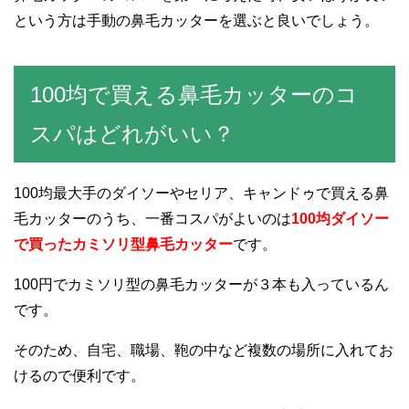
という方は手動の鼻毛カッターを選ぶと良いでしょう。
100均で買える鼻毛カッターのコ
スパはどれがいい？
100均最大手のダイソーやセリア、キャンドゥで買える鼻
毛カッターのうち、一番コスパがよいのは
100均ダイソー
で買ったカミソリ型鼻毛カッター
です。
100円でカミソリ型の鼻毛カッターが３本も入っているん
です。
そのため、自宅、職場、鞄の中など複数の場所に入れてお
けるので便利です。