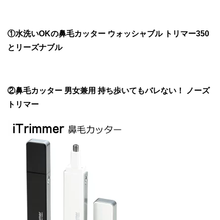
①水洗いOKの鼻毛カッター ウォッシャブル トリマー350
とリーズナブル
②鼻毛カッター 男女兼用 持ち歩いてもバレない！ ノーズ
トリマー