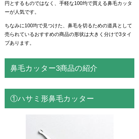
円とするものではなく、手軽な100均で買える鼻毛カッタ
ーが人気です。
ちなみに100均で見つけた、鼻毛を切るための道具として
売られているおすすめの商品の形状は大きく分けで3タイ
プあります。
鼻毛カッター3商品の紹介
①ハサミ形鼻毛カッター