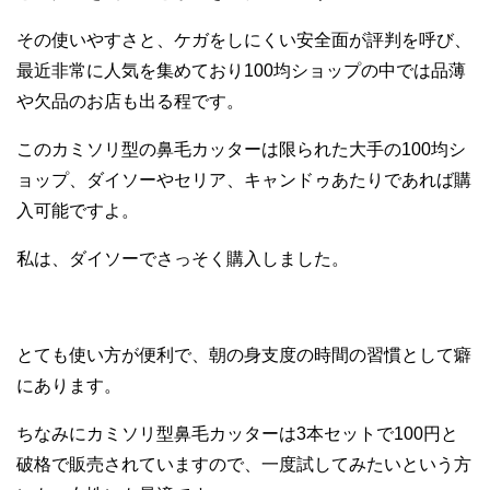
その使いやすさと、ケガをしにくい安全面が評判を呼び、
最近非常に人気を集めており100均ショップの中では品薄
や欠品のお店も出る程です。
このカミソリ型の鼻毛カッターは限られた大手の100均シ
ョップ、ダイソーやセリア、キャンドゥあたりであれば購
入可能ですよ。
私は、ダイソーでさっそく購入しました。
とても使い方が便利で、朝の身支度の時間の習慣として癖
にあります。
ちなみにカミソリ型鼻毛カッターは3本セットで100円と
破格で販売されていますので、一度試してみたいという方