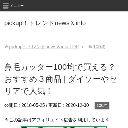
メニュー
pickup！トレンドnews＆info
pickup！トレンドnews＆info
TOP
100均
鼻毛カッター100均で買える？
おすすめ３商品 | ダイソーやセ
リアで人気！
公開日 :
2018-05-25
/ 更新日 :
2020-12-30
100均
※この記事はアフィリエイト広告を利用しています