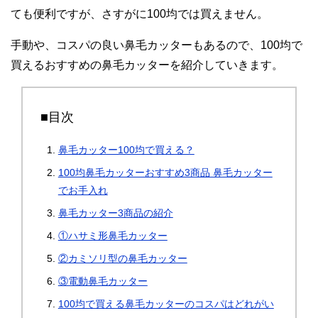
ても便利ですが、さすがに100均では買えません。
手動や、コスパの良い鼻毛カッターもあるので、100均で
買えるおすすめの鼻毛カッターを紹介していきます。
■目次
鼻毛カッター100均で買える？
100均鼻毛カッターおすすめ3商品 鼻毛カッター
でお手入れ
鼻毛カッター3商品の紹介
①ハサミ形鼻毛カッター
②カミソリ型の鼻毛カッター
③電動鼻毛カッター
100均で買える鼻毛カッターのコスパはどれがい