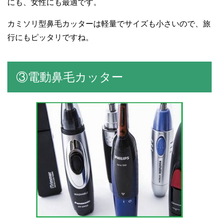
にも、女性にも最適です。
カミソリ型鼻毛カッターは軽量でサイズも小さいので、旅
行にもピッタリですね。
③電動鼻毛カッター