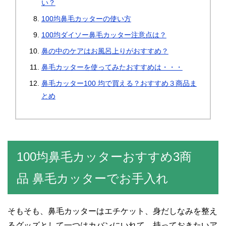
い？
100均鼻毛カッターの使い方
100均ダイソー鼻毛カッター注意点は？
鼻の中のケアはお風呂上りがおすすめ？
鼻毛カッターを使ってみたおすすめは・・・
鼻毛カッター100 均で買える？おすすめ３商品ま
とめ
100均鼻毛カッターおすすめ3商
品 鼻毛カッターでお手入れ
そもそも、鼻毛カッターはエチケット、身だしなみを整え
るグッズとして一つはカバンにいれて、持っておきたいア