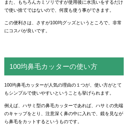
また、もちろんカミソリですが使用後に水洗いをするだけ
で使い捨てではないので、何度も使う事ができます。
この便利さは、さすが100均グッズというところで、非常
にコスパが良いです。
100均鼻毛カッターの使い方
100均鼻毛カッターが人気の理由の１つが、使い方がとて
もシンプルで使いやすいということも挙げられます。
例えば、ハサミ型の鼻毛カッターであれば、ハサミの先端
のキャップをとり、注意深く鼻の中に入れで、鏡を見なが
ら鼻毛をカットするというものです。