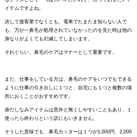
イテムですよね。
決して接客業でなくとも、電車でたまたま知らない人で
も、万が一鼻毛が処理されていなかったのを見た時は他の
身なりがよくても幻滅してしまいます。
それぐらい、鼻毛のケアはマナーとして重要です。
また、仕事をしている方は、鼻毛のケアをいつでもできる
ように仕事の引き出しに１つと、自宅にも１つと複数の場
所におくことがおすすめです。
身だしなみアイテムは意外と無くしやすいこともあり、１
使ったら終わりという訳にもいきません。
そうした意味でも、鼻毛カッターは１つが1,000円、2,000