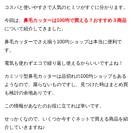
コスパと使いやすさで人気のヒミツがすぐに分かります。
今回は、
鼻毛カッターは100均で買える？おすすめ３商品
について紹介してきました。
鼻毛カッターでさえ揃う100均ショップは本当に便利で
す。
電気も使わずエコで繰り返し使えるからいいですよね！
カミソリ型鼻毛カッターは品切れの100均ショップもある
ようなので、腐らないものですし、見つけた時はまとめ買
も検討の余地ありです。
この情報があなたのお役に立てれば幸いです。
せっかくなので、いくつか今すぐネットで買える商品を紹
介していきますね♪