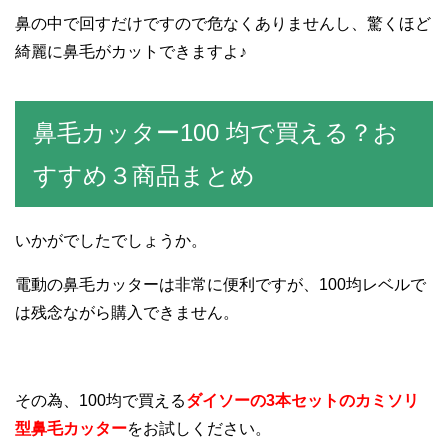
鼻の中で回すだけですので危なくありませんし、驚くほど
綺麗に鼻毛がカットできますよ♪
鼻毛カッター100 均で買える？お
すすめ３商品まとめ
いかがでしたでしょうか。
電動の鼻毛カッターは非常に便利ですが、100均レベルで
は残念ながら購入できません。
その為、100均で買える
ダイソーの
3
本セットのカミソリ
型鼻毛カッター
をお試しください。