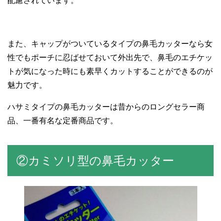
配慮されています。
また、キャップがついているタイプの鼻毛カッターなら女
性でもポーチに忍ばせておいて外出先で、鼻毛のエチケッ
トが気になった時にも素早くカットすることができるのが
魅力です。
ハサミタイプの鼻毛カッターは昔からのロングセラー商
品、一番有名な定番商品です。
②カミソリ型の鼻毛カッター