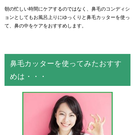
朝の忙しい時間にケアするのではなく、鼻毛のコンディシ
ョンとしてもお風呂上りにゆっくりと鼻毛カッターを使っ
て、鼻の中をケアをおすすめします。
鼻毛カッターを使ってみたおすす
めは・・・