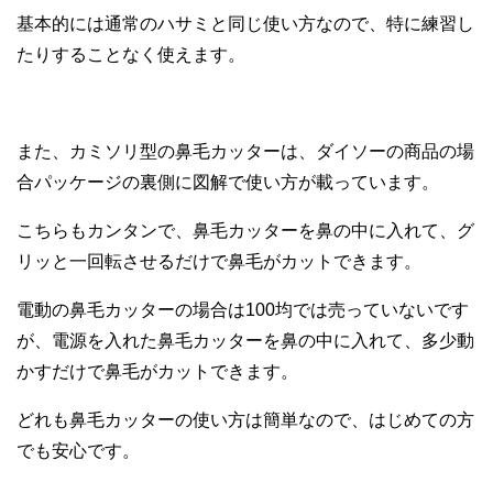
基本的には通常のハサミと同じ使い方なので、特に練習し
たりすることなく使えます。
また、カミソリ型の鼻毛カッターは、ダイソーの商品の場
合パッケージの裏側に図解で使い方が載っています。
こちらもカンタンで、鼻毛カッターを鼻の中に入れて、グ
リッと一回転させるだけで鼻毛がカットできます。
電動の鼻毛カッターの場合は100均では売っていないです
が、電源を入れた鼻毛カッターを鼻の中に入れて、多少動
かすだけで鼻毛がカットできます。
どれも鼻毛カッターの使い方は簡単なので、はじめての方
でも安心です。