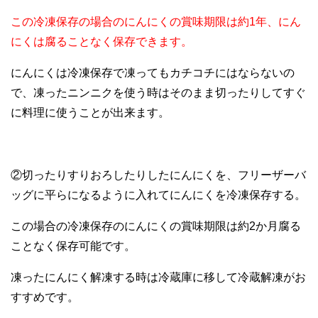
この冷凍保存の場合のにんにくの賞味期限は約1年、にん
にくは腐ることなく保存できます。
にんにくは冷凍保存で凍ってもカチコチにはならないの
で、凍ったニンニクを使う時はそのまま切ったりしてすぐ
に料理に使うことが出来ます。
②切ったりすりおろしたりしたにんにくを、フリーザーバ
ッグに平らになるように入れてにんにくを冷凍保存する。
この場合の冷凍保存のにんにくの賞味期限は約2か月腐る
ことなく保存可能です。
凍ったにんにく解凍する時は冷蔵庫に移して冷蔵解凍がお
すすめです。