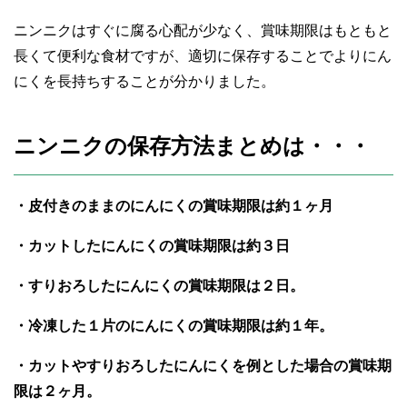
ニンニクはすぐに腐る心配が少なく、賞味期限はもともと
長くて便利な食材ですが、適切に保存することでよりにん
にくを長持ちすることが分かりました。
ニンニクの保存方法まとめは・・・
・皮付きのままのにんにくの賞味期限は約１ヶ月
・カットしたにんにくの賞味期限は約３日
・すりおろしたにんにくの賞味期限は２日。
・冷凍した１片のにんにくの賞味期限は約１年。
・カットやすりおろしたにんにくを例とした場合の賞味期
限は２ヶ月。