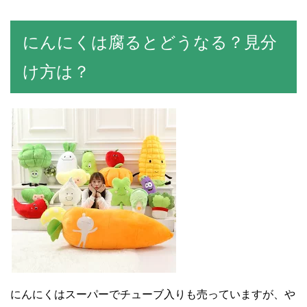
にんにくは腐るとどうなる？見分
け方は？
にんにくはスーパーでチューブ入りも売っていますが、や