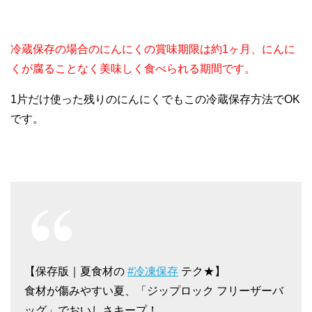
冷蔵保存の場合のにんにくの賞味期限は約1ヶ月、にんに
くが腐ることなく美味しく食べられる期間です。
1片だけ使った残りのにんにくでもこの冷蔵保存方法でOK
です。
【保存版｜夏食材の
#冷凍保存
テク★】
食材が傷みやすい夏、「ジップロック フリーザーバ
ッグ」でおいしさキープ！