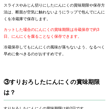
スライスやみじん切りにしたにんにくの賞味期限や保存方
法は、断面が空気に触れないようにラップで包んでにんに
くを冷蔵庫で保存します。
カットした場合のにんにくの賞味期限は冷蔵保存で約3
日、にんにくを腐ることなく保存できます。
冷蔵保存してもにんにくの風味が落ちないよう、なるべく
早めに食べきるのがおすすめです。
③すりおろしたにんにくの賞味期限
は？
すりおろしたにんにくの賞味期限は約2日です。