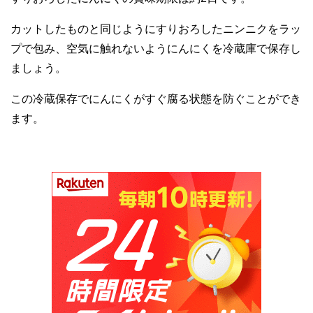
カットしたものと同じようにすりおろしたニンニクをラッ
プで包み、空気に触れないようにんにくを冷蔵庫で保存し
ましょう。
この冷蔵保存でにんにくがすぐ腐る状態を防ぐことができ
ます。