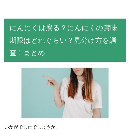
にんにくは腐る？にんにくの賞味
期限はどれぐらい？見分け方を調
査！まとめ
いかがでしたでしょうか。