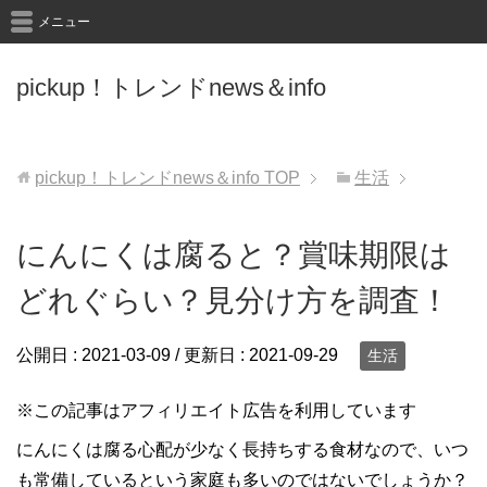
メニュー
pickup！トレンドnews＆info
pickup！トレンドnews＆info
TOP
生活
にんにくは腐ると？賞味期限は
どれぐらい？見分け方を調査！
公開日 :
2021-03-09
/ 更新日 :
2021-09-29
生活
※この記事はアフィリエイト広告を利用しています
にんにくは腐る心配が少なく長持ちする食材なので、いつ
も常備しているという家庭も多いのではないでしょうか？