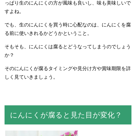
っぱり生のにんにくの方が風味も良いし、味も美味しいで
すよね。
でも、生のにんにくを買う時に心配なのは、にんにくを腐
る前に使いきれるかどうかということ。
そもそも、にんにくは腐るとどうなってしまうのでしょう
か？
そのにんにくが腐るタイミングや見分け方や賞味期限を詳
しく見ていきましょう。
にんにくが腐ると見た目が変化？