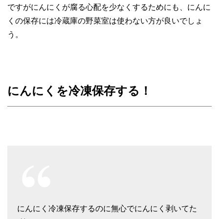
ですがにんにくが腐る心配を少なくするためにも、にんに
くの保存には冷蔵庫の野菜室は使わない方が良いでしょ
う。
にんにくを冷凍保存する！
にんにく冷凍保存するのに無心でにんにく剥いてた