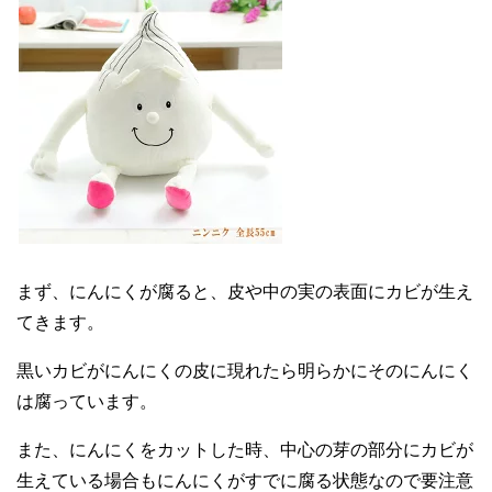
まず、にんにくが腐ると、皮や中の実の表面にカビが生え
てきます。
黒いカビがにんにくの皮に現れたら明らかにそのにんにく
は腐っています。
また、にんにくをカットした時、中心の芽の部分にカビが
生えている場合もにんにくがすでに腐る状態なので要注意