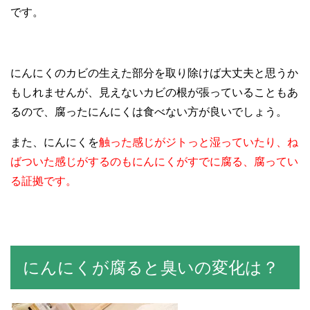
です。
にんにくのカビの生えた部分を取り除けば大丈夫と思うか
もしれませんが、見えないカビの根が張っていることもあ
るので、腐ったにんにくは食べない方が良いでしょう。
また、にんにくを
触った感じがジトっと湿っていたり、ね
ばついた感じがするのもにんにくがすでに腐る、腐ってい
る証拠です。
にんにくが腐ると臭いの変化は？