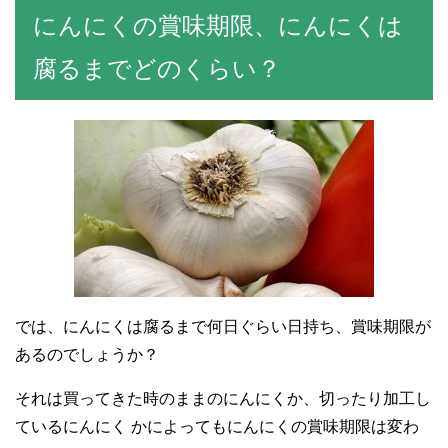
にんにくの賞味期限、にんにくは
腐るまでどのくらい？
では、にんにくは腐るまで何日ぐらい日持ち、賞味期限が
あるのでしょうか？
それは買ってきた時のままのにんにくか、切ったり加工し
ているにんにく かによってもにんにくの賞味期限は変わ