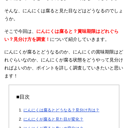
そんな、にんにくは腐ると見た目などはどうなるのでしょ
うか。
そこで今回は、
にんにくは腐ると？賞味期限はどれぐら
い？見分け方を調査！
について紹介していきます。
にんにくが腐るとどうなるのか、にんにくの賞味期限はど
れぐらいなのか、にんにくが腐る状態をどうやって見分け
ればよいのか、ポイントを詳しく調査していきたいと思い
ます！
■目次
にんにくは腐るとどうなる？見分け方は？
にんにくが腐ると見た目が変化？