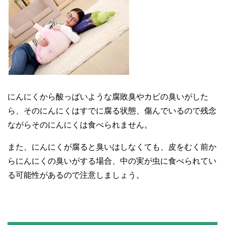
にんにくから酸っぱいような腐敗臭やカビの臭いがした
ら、そのにんにくはすでに腐る状態、傷んでいるので残念
ながらそのにんにくは食べられません。
また、にんにくが腐ると臭いはしなくても、皮をむく前か
らにんにくの臭いがする場合、中の実が虫に食べられてい
る可能性があるので注意しましょう。