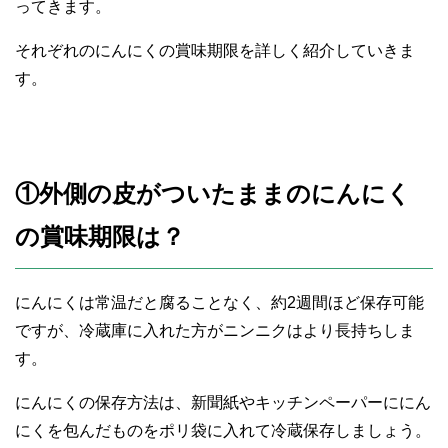
ってきます。
それぞれのにんにくの賞味期限を詳しく紹介していきま
す。
①外側の皮がついたままのにんにく
の賞味期限は？
にんにくは常温だと腐ることなく、約2週間ほど保存可能
ですが、冷蔵庫に入れた方がニンニクはより長持ちしま
す。
にんにくの保存方法は、新聞紙やキッチンペーパーににん
にくを包んだものをポリ袋に入れて冷蔵保存しましょう。