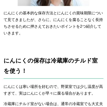
にんにくの基本的な保存方法とにんにくの賞味期限につい
て見てきましたが、さらに、にんにくを腐ることなく長持
ちさせるために押さえておきたいポイントを2つ紹介して
いきます。
にんにくの保存は冷蔵庫のチルド室
を使う！
にんにくは寒い場所を好むので、野菜室では少し温度が高
すぎて、実はにんにくが早々に腐る場合があります。
冷蔵庫にチルド室がない場合は、通常の冷蔵室でも大丈夫