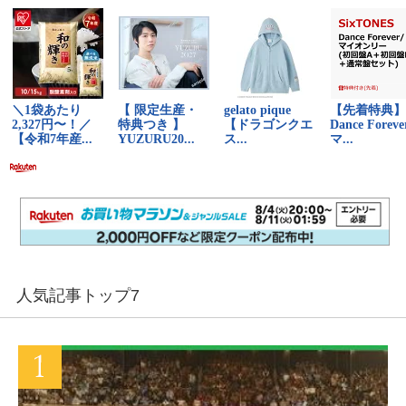
人気記事トップ7