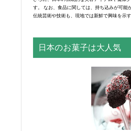
す。 なお、食品に関しては、持ち込みが可能
伝統芸術や技術も、現地では新鮮で興味を示
日本のお菓子は大人気