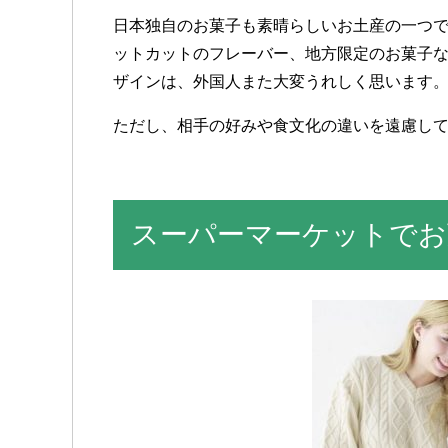
日本独自のお菓子も素晴らしいお土産の一つ
ットカットのフレーバー、地方限定のお菓子
ザインは、外国人また大変うれしく思います
ただし、相手の好みや食文化の違いを遠慮し
スーパーマーケットでお