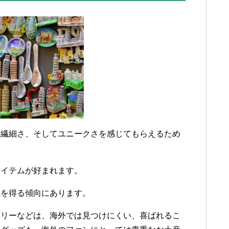
、繊細さ、そしてユニークさを感じてもらえるため
アイテムが好まれます。
気を得る傾向にあります。
サリーなどは、海外では見つけにくい、喜ばれるこ