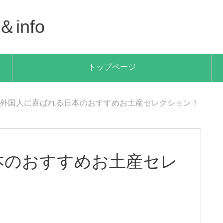
info
トップページ
外国人に喜ばれる日本のおすすめお土産セレクション！
本のおすすめお土産セレ