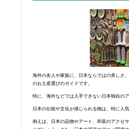
海外の友人や家族に、日本ならではの美しさ
のお土産選びのガイドです。
特に、海外などでは入手できない日本独自の
日本の伝統や文化が感じられる物は、特に人
例えば、日本の品物やアート、和装のアクセ