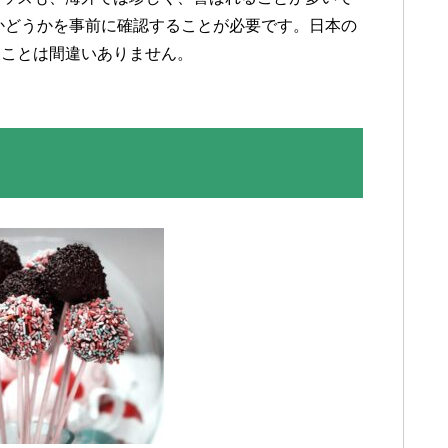
かどうかを事前に確認することが必要です。日本の
すことは間違いありません。