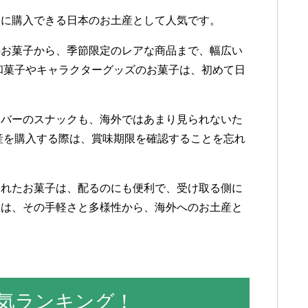
軽に購入できる日本のお土産として人気です。
のお菓子から、季節限定のレアな商品まで、幅広い
和菓子やキャラクターグッズのお菓子は、初めて日
ーバーのスナックも、海外ではあまり見られないた
産を購入する際は、賞味期限を確認することを忘れ
されたお菓子は、配るのにも便利で、受け取る側に
子は、その手軽さと多様性から、海外へのお土産と
気ランキング！