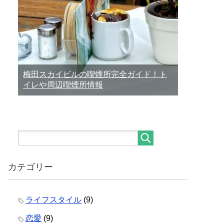
梅田スカイビルの喫煙所完全ガイド！ト
イレや周辺喫煙所情報
カテゴリー
ライフスタイル
(9)
恋愛
(9)