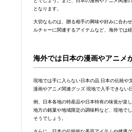
とでしょう。また、日本の漫画やアニメ関連
となります。
大切なものは、贈る相手の興味や好みに合わ
ルチャーに関連するアイテムなど、海外では
海外では日本の漫画やアニメ
現地では手に入らない日本の品 日本の伝統や文
漫画やアニメ関連グッズ 現地で入手できない
例、日本各地の特産品や日本特有の味覚が楽
地方の銘菓や地域限定の調味料など、現地で
そうでしょう。
さらに、日本の伝統的な美容アイテムや健康