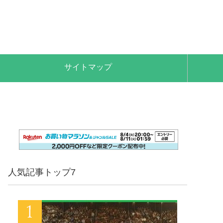
サイトマップ
人気記事トップ7