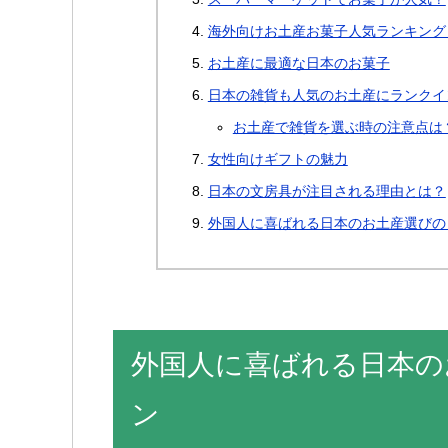
海外向けお土産お菓子人気ランキング
お土産に最適な日本のお菓子
日本の雑貨も人気のお土産にランクイ
お土産で雑貨を選ぶ時の注意点は
女性向けギフトの魅力
日本の文房具が注目される理由とは？
外国人に喜ばれる日本のお土産選びの
外国人に喜ばれる日本の
ン