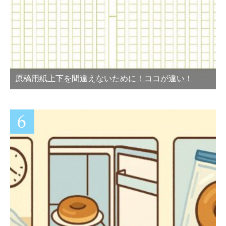
原稿用紙上下を間違えないために！ココが違い！