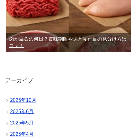
肉が腐るの何日？賞味期限や味と見た目の見分け方は
コレ！
アーカイブ
2025年10月
2025年6月
2025年5月
2025年4月