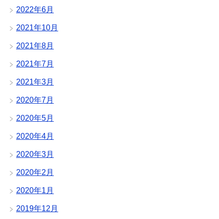
2022年6月
2021年10月
2021年8月
2021年7月
2021年3月
2020年7月
2020年5月
2020年4月
2020年3月
2020年2月
2020年1月
2019年12月