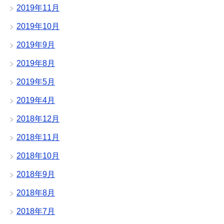
2019年11月
2019年10月
2019年9月
2019年8月
2019年5月
2019年4月
2018年12月
2018年11月
2018年10月
2018年9月
2018年8月
2018年7月