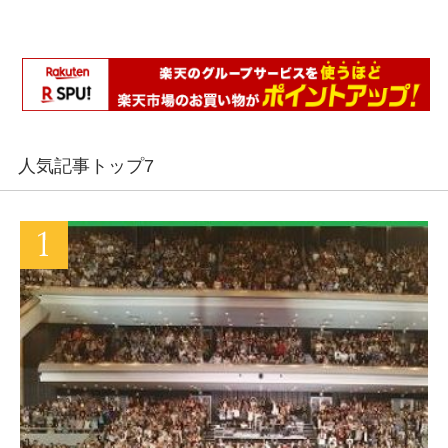
人気記事トップ7