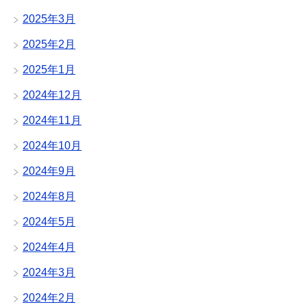
2025年3月
2025年2月
2025年1月
2024年12月
2024年11月
2024年10月
2024年9月
2024年8月
2024年5月
2024年4月
2024年3月
2024年2月