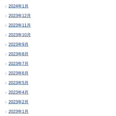
2024年1月
2023年12月
2023年11月
2023年10月
2023年9月
2023年8月
2023年7月
2023年6月
2023年5月
2023年4月
2023年2月
2023年1月