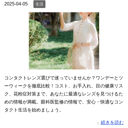
2025-04-05
生活
コンタクトレンズ選びで迷っていませんか？ワンデーとツ
ーウィークを徹底比較！コスト、お手入れ、目の健康リス
ク、花粉症対策まで、あなたに最適なレンズを見つけるた
めの情報が満載。眼科医監修の情報で、安心・快適なコン
タクト生活を始めましょう。
続きを読む