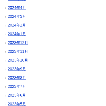
2024年4月
2024年3月
2024年2月
2024年1月
2023年12月
2023年11月
2023年10月
2023年9月
2023年8月
2023年7月
2023年6月
2023年5月