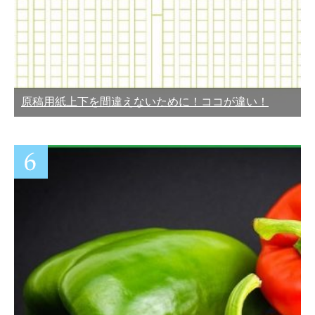
原稿用紙上下を間違えないために！ココが違い！