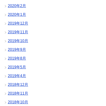
2020年2月
2020年1月
2019年12月
2019年11月
2019年10月
2019年9月
2019年8月
2019年5月
2019年4月
2018年12月
2018年11月
2018年10月