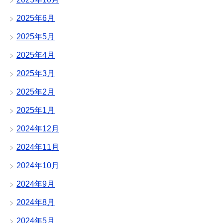
2025年6月
2025年5月
2025年4月
2025年3月
2025年2月
2025年1月
2024年12月
2024年11月
2024年10月
2024年9月
2024年8月
2024年5月