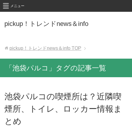
メニュー
pickup！トレンドnews＆info
pickup！トレンドnews＆info
TOP
「池袋パルコ」タグの記事一覧
池袋パルコの喫煙所は？近隣喫
煙所、トイレ、ロッカー情報ま
とめ