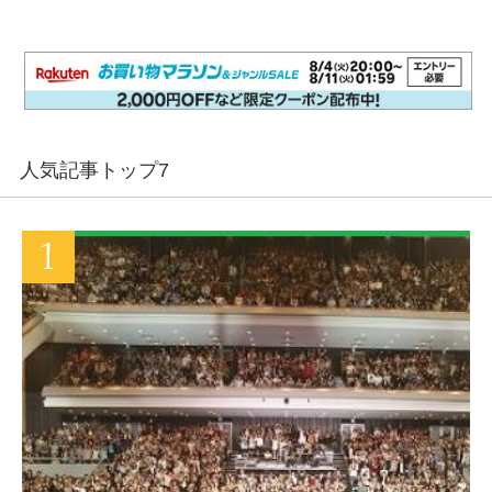
人気記事トップ7