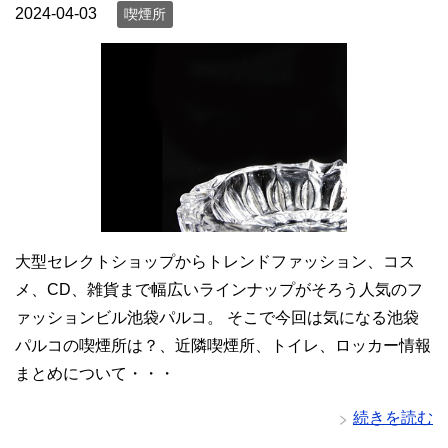
2024-04-03
喫煙所
大型セレクトショップからトレンドファッション、コス
メ、CD、雑貨まで幅広いラインナップがそろう人気のフ
ァッションビル池袋パルコ。 そこで今回は気になる池袋
パルコの喫煙所は？、近隣喫煙所、トイレ、ロッカー情報
まとめについて・・・
続きを読む