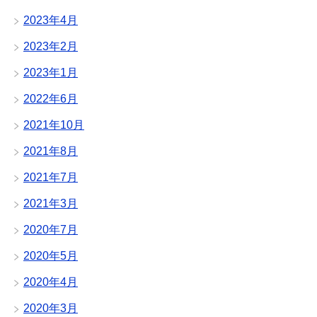
2023年4月
2023年2月
2023年1月
2022年6月
2021年10月
2021年8月
2021年7月
2021年3月
2020年7月
2020年5月
2020年4月
2020年3月