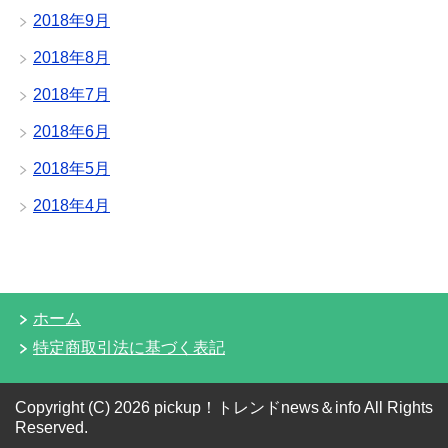
2018年9月
2018年8月
2018年7月
2018年6月
2018年5月
2018年4月
ホーム
特定商取引法に基づく表記
Copyright (C) 2026 pickup！トレンドnews＆info
All Rights
Reserved.